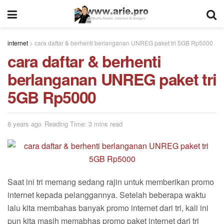
internet
>
cara daftar & berhenti berlanganan UNREG paket tri 5GB Rp5000
cara daftar & berhenti
berlanganan UNREG paket tri
5GB Rp5000
8 years ago
Reading Time: 3 mins read
Saat ini tri memang sedang rajin untuk memberikan promo
internet kepada pelanggannya. Setelah beberapa waktu
lalu kita membahas banyak promo internet dari tri, kali ini
pun kita masih memabhas promo paket internet dari tri