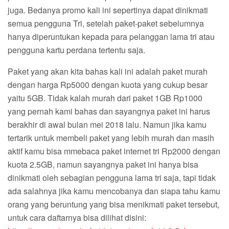
juga. Bedanya promo kali ini sepertinya dapat dinikmati
semua pengguna Tri, setelah paket-paket sebelumnya
hanya diperuntukan kepada para pelanggan lama tri atau
pengguna kartu perdana tertentu saja.
Paket yang akan kita bahas kali ini adalah paket murah
dengan harga Rp5000 dengan kuota yang cukup besar
yaitu 5GB. Tidak kalah murah dari paket 1GB Rp1000
yang pernah kami bahas dan sayangnya paket ini harus
berakhir di awal bulan mei 2018 lalu. Namun jika kamu
tertarik untuk membeli paket yang lebih murah dan masih
aktif kamu bisa mmebaca paket internet tri Rp2000 dengan
kuota 2.5GB, namun sayangnya paket ini hanya bisa
dinikmati oleh sebagian pengguna lama tri saja, tapi tidak
ada salahnya jika kamu mencobanya dan siapa tahu kamu
orang yang beruntung yang bisa menikmati paket tersebut,
untuk cara daftarnya bisa dilihat disini: