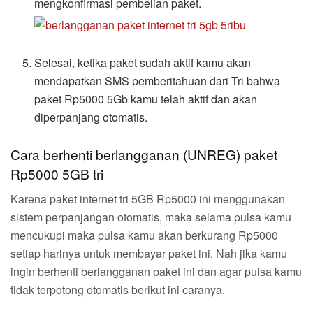
mengkonfirmasi pembelian paket.
Selesai, ketika paket sudah aktif kamu akan
mendapatkan SMS pemberitahuan dari Tri bahwa
paket Rp5000 5Gb kamu telah aktif dan akan
diperpanjang otomatis.
Cara berhenti berlangganan (UNREG) paket
Rp5000 5GB tri
Karena paket internet tri 5GB Rp5000 ini menggunakan
sistem perpanjangan otomatis, maka selama pulsa kamu
mencukupi maka pulsa kamu akan berkurang Rp5000
setiap harinya untuk membayar paket ini. Nah jika kamu
ingin berhenti berlangganan paket ini dan agar pulsa kamu
tidak terpotong otomatis berikut ini caranya.