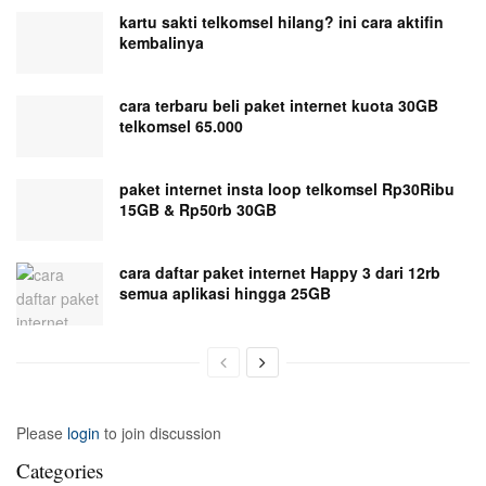
kartu sakti telkomsel hilang? ini cara aktifin
kembalinya
cara terbaru beli paket internet kuota 30GB
telkomsel 65.000
paket internet insta loop telkomsel Rp30Ribu
15GB & Rp50rb 30GB
cara daftar paket internet Happy 3 dari 12rb
semua aplikasi hingga 25GB
Please
login
to join discussion
Categories