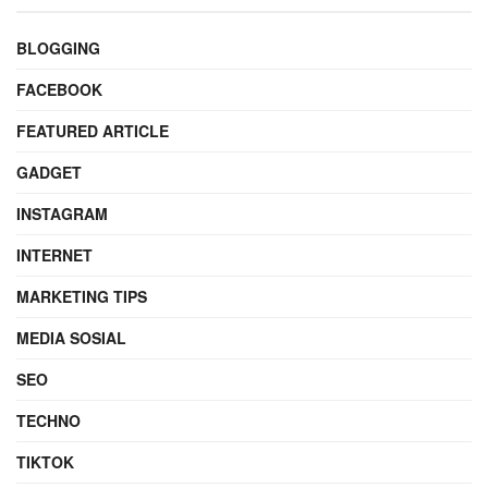
BLOGGING
FACEBOOK
FEATURED ARTICLE
GADGET
INSTAGRAM
INTERNET
MARKETING TIPS
MEDIA SOSIAL
SEO
TECHNO
TIKTOK