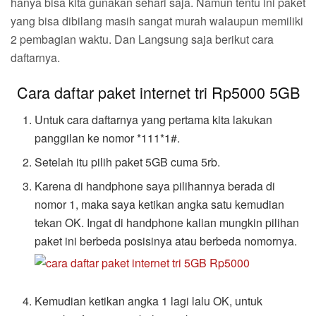
hanya bisa kita gunakan sehari saja. Namun tentu ini paket
yang bisa dibilang masih sangat murah walaupun memiliki
2 pembagian waktu. Dan Langsung saja berikut cara
daftarnya.
Cara daftar paket internet tri Rp5000 5GB
Untuk cara daftarnya yang pertama kita lakukan
panggilan ke nomor *111*1#.
Setelah itu pilih paket 5GB cuma 5rb.
Karena di handphone saya pilihannya berada di
nomor 1, maka saya ketikan angka satu kemudian
tekan OK. Ingat di handphone kalian mungkin pilihan
paket ini berbeda posisinya atau berbeda nomornya.
Kemudian ketikan angka 1 lagi lalu OK, untuk