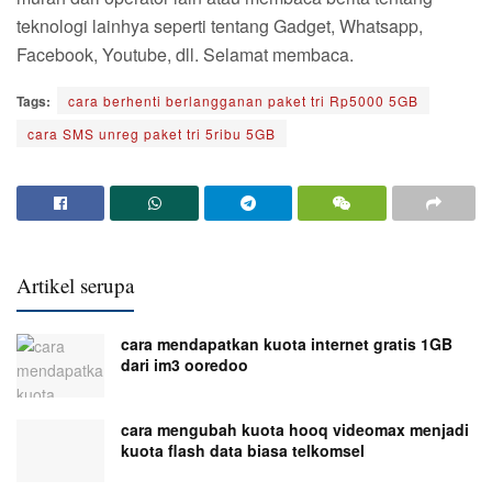
teknologi lainhya seperti tentang Gadget, Whatsapp,
Facebook, Youtube, dll. Selamat membaca.
Tags:
cara berhenti berlangganan paket tri Rp5000 5GB
cara SMS unreg paket tri 5ribu 5GB
Artikel serupa
cara mendapatkan kuota internet gratis 1GB
dari im3 ooredoo
cara mengubah kuota hooq videomax menjadi
kuota flash data biasa telkomsel