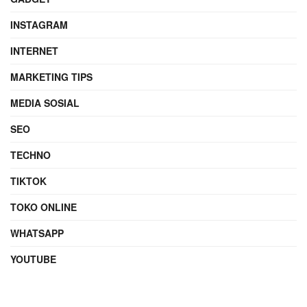
INSTAGRAM
INTERNET
MARKETING TIPS
MEDIA SOSIAL
SEO
TECHNO
TIKTOK
TOKO ONLINE
WHATSAPP
YOUTUBE