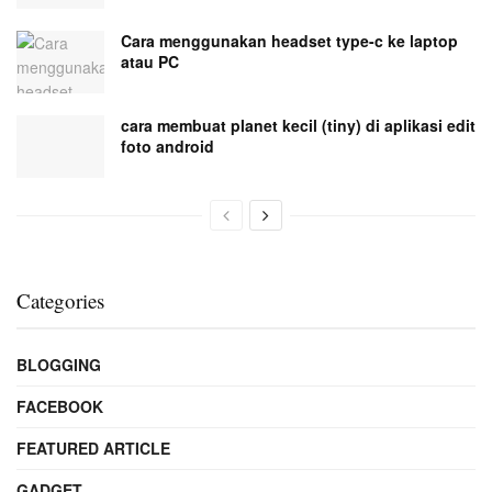
Cara menggunakan headset type-c ke laptop
atau PC
cara membuat planet kecil (tiny) di aplikasi edit
foto android
Categories
BLOGGING
FACEBOOK
FEATURED ARTICLE
GADGET