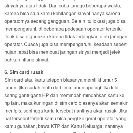
sinyalnya atau tidak. Dan coba tunggu beberapa waktu,
karena bisa saja kamu kehilangan sinyal hanya karena
operatornya sedang gangguan. Selain itu lokasi juga bisa
mempengaruhi, di beberapa pedesaan operator tertentu
tidak bisa digunakan karena tidak terjangkau oleh jaringan
operator. Cuaca juga bisa mempengaruhi, keadaan seperti
hujan lebat bisa membuat jaringan sinyal menjadi jelek
bahkan hilang sinyal.
6. Sim card rusak
Sim card atau kartu telepon biasanya memiliki umur 5
tahun, jika sudah lebih dari lima tahun apalagi jika kita
sering ganti-ganti HP dan memindah-mindahkan kartu ke
hp lain, maka kuningan di sim card biasanya akan semakin
menipis, sehingga kartu tersebut nantinya akan rusak. Jika
hal tersebut terjadi kamu bisa pergi ke gerai operator yang
kamu gunakan, bawa KTP dan Kartu Keluarga, nantinya