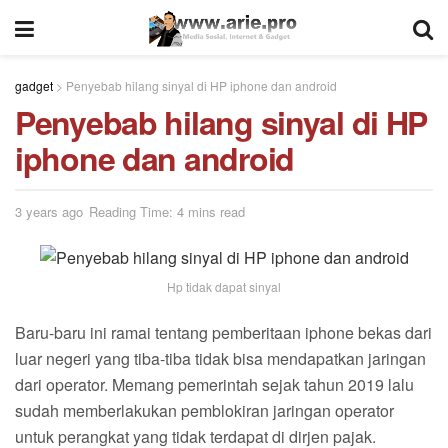
gadget
>
Penyebab hilang sinyal di HP iphone dan android
Penyebab hilang sinyal di HP
iphone dan android
3 years ago
Reading Time: 4 mins read
Hp tidak dapat sinyal
Baru-baru ini ramai tentang pemberitaan iphone bekas dari
luar negeri yang tiba-tiba tidak bisa mendapatkan jaringan
dari operator. Memang pemerintah sejak tahun 2019 lalu
sudah memberlakukan pemblokiran jaringan operator
untuk perangkat yang tidak terdapat di dirjen pajak.