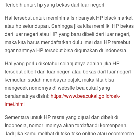
Terlebih untuk hp yang bekas dari luar negeri.
Hal tersebut untuk meminimalisir banyak HP black market
atau hp selundupan. Sehingga jika kita memiliki HP bekas
dari luar negeri atau HP yang baru dibeli dari luar negeri,
maka kita harus mendaftarkan dulu imei dari HP tersebut
agar nantinya HP tersebut bisa digunakan di Indonesia.
Hal yang perlu diketahui selanjutnya adalah jika HP
tersebut dibeli dari luar negeri atau bekas dari luar negeri
kemudian sudah membayar pajak, maka kita bisa
mengecek nomornya di website bea cukai yang
beralamatnya disini:
https://www.beacukai.go.id/cek-
imei.html
Sementara untuk HP resmi yang dijual dan dibeli di
Indonesia, nomor imeinya akan terdaftar di kemenperin.
Jadi jika kamu melihat di toko-toko online atau ecommerce