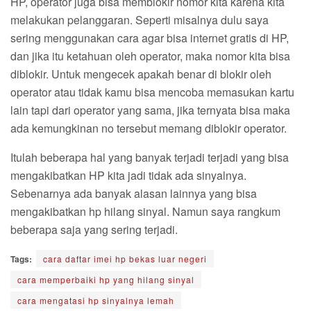
HP, operator juga bisa memblokir nomor kita karena kita
melakukan pelanggaran. Seperti misalnya dulu saya
sering menggunakan cara agar bisa internet gratis di HP,
dan jika itu ketahuan oleh operator, maka nomor kita bisa
diblokir. Untuk mengecek apakah benar di blokir oleh
operator atau tidak kamu bisa mencoba memasukan kartu
lain tapi dari operator yang sama, jika ternyata bisa maka
ada kemungkinan no tersebut memang diblokir operator.
Itulah beberapa hal yang banyak terjadi terjadi yang bisa
mengakibatkan HP kita jadi tidak ada sinyalnya.
Sebenarnya ada banyak alasan lainnya yang bisa
mengakibatkan hp hilang sinyal. Namun saya rangkum
beberapa saja yang sering terjadi.
Tags:
cara daftar imei hp bekas luar negeri
cara memperbaiki hp yang hilang sinyal
cara mengatasi hp sinyalnya lemah