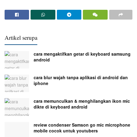
Artikel serupa
cara mengaktifkan getar di keyboard samsung
android
cara blur wajah tanpa aplikasi di android dan
iphone
cara memunculkan & menghilangkan ikon mic
dikte di keyboard android
review condenser Samson go mic microphone
mobile cocok untuk youtubers