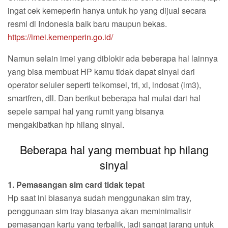
ingat cek kemeperin hanya untuk hp yang dijual secara
resmi di Indonesia baik baru maupun bekas.
https://imei.kemenperin.go.id/
Namun selain imei yang diblokir ada beberapa hal lainnya
yang bisa membuat HP kamu tidak dapat sinyal dari
operator seluler seperti telkomsel, tri, xl, indosat (im3),
smartfren, dll. Dan berikut beberapa hal mulai dari hal
sepele sampai hal yang rumit yang bisanya
mengakibatkan hp hilang sinyal.
Beberapa hal yang membuat hp hilang
sinyal
1. Pemasangan sim card tidak tepat
Hp saat ini biasanya sudah menggunakan sim tray,
penggunaan sim tray biasanya akan meminimalisir
pemasangan kartu yang terbalik, jadi sangat jarang untuk