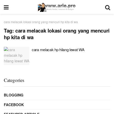
cara melacak lokasi orang yang mencuri hp kita di wa
Tag:
cara melacak lokasi orang yang mencuri
hp kita di wa
cara melacak hp hilang lewat WA
Categories
BLOGGING
FACEBOOK