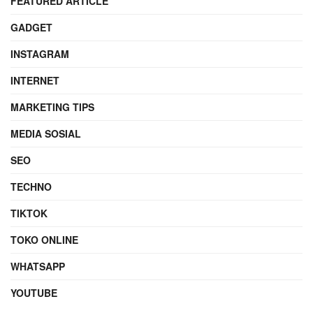
FEATURED ARTICLE
GADGET
INSTAGRAM
INTERNET
MARKETING TIPS
MEDIA SOSIAL
SEO
TECHNO
TIKTOK
TOKO ONLINE
WHATSAPP
YOUTUBE