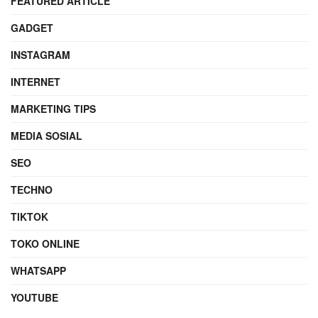
FEATURED ARTICLE
GADGET
INSTAGRAM
INTERNET
MARKETING TIPS
MEDIA SOSIAL
SEO
TECHNO
TIKTOK
TOKO ONLINE
WHATSAPP
YOUTUBE