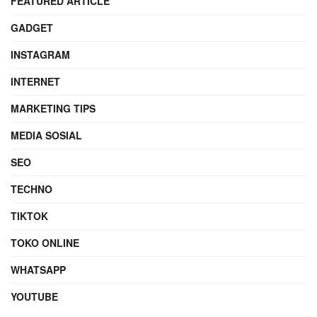
FEATURED ARTICLE
GADGET
INSTAGRAM
INTERNET
MARKETING TIPS
MEDIA SOSIAL
SEO
TECHNO
TIKTOK
TOKO ONLINE
WHATSAPP
YOUTUBE