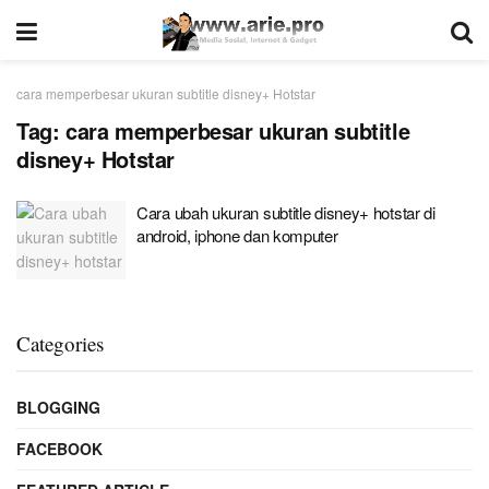
cara memperbesar ukuran subtitle disney+ Hotstar
Tag:
cara memperbesar ukuran subtitle
disney+ Hotstar
Cara ubah ukuran subtitle disney+ hotstar di
android, iphone dan komputer
Categories
BLOGGING
FACEBOOK