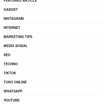
FEATURED ARTICLE
GADGET
INSTAGRAM
INTERNET
MARKETING TIPS
MEDIA SOSIAL
SEO
TECHNO
TIKTOK
TOKO ONLINE
WHATSAPP
YOUTUBE