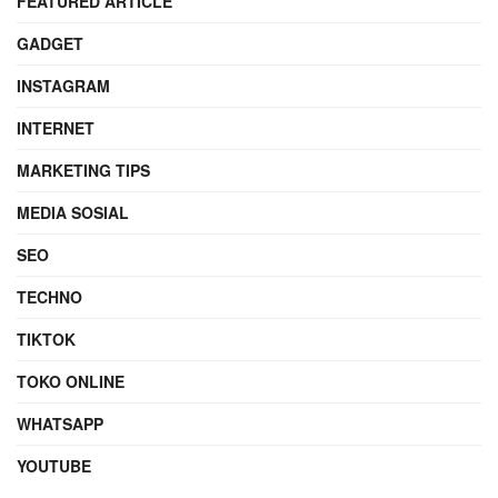
FEATURED ARTICLE
GADGET
INSTAGRAM
INTERNET
MARKETING TIPS
MEDIA SOSIAL
SEO
TECHNO
TIKTOK
TOKO ONLINE
WHATSAPP
YOUTUBE