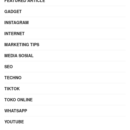
FEATURED ARTICLE
GADGET
INSTAGRAM
INTERNET
MARKETING TIPS
MEDIA SOSIAL
SEO
TECHNO
TIKTOK
TOKO ONLINE
WHATSAPP
YOUTUBE