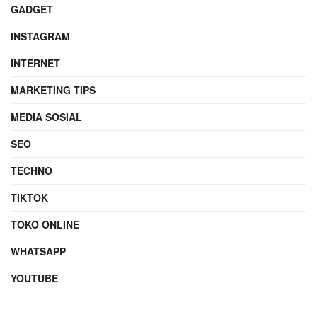
GADGET
INSTAGRAM
INTERNET
MARKETING TIPS
MEDIA SOSIAL
SEO
TECHNO
TIKTOK
TOKO ONLINE
WHATSAPP
YOUTUBE