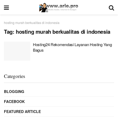
hosting murah berkualitas di indonesia
Tag:
hosting murah berkualitas di indonesia
Hosting24 Rekomendasi Layanan Hosting Yang
Bagus
Categories
BLOGGING
FACEBOOK
FEATURED ARTICLE