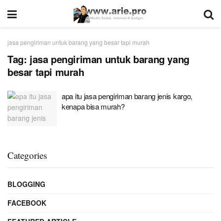
jasa pengiriman untuk barang yang besar tapi murah
Tag:
jasa pengiriman untuk barang yang
besar tapi murah
apa itu jasa pengiriman barang jenis kargo,
kenapa bisa murah?
Categories
BLOGGING
FACEBOOK