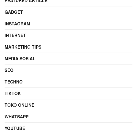
FEATURED ARTICLE
GADGET
INSTAGRAM
INTERNET
MARKETING TIPS
MEDIA SOSIAL
SEO
TECHNO
TIKTOK
TOKO ONLINE
WHATSAPP
YOUTUBE