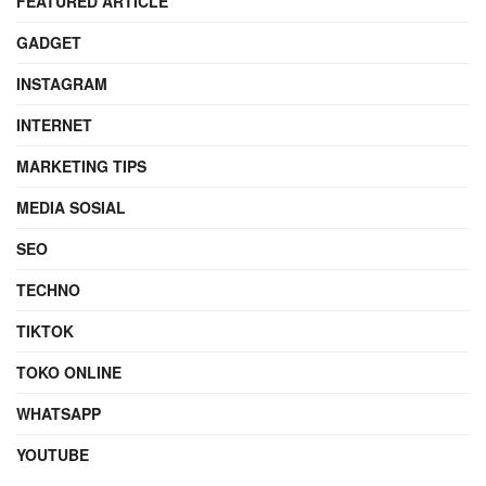
FEATURED ARTICLE
GADGET
INSTAGRAM
INTERNET
MARKETING TIPS
MEDIA SOSIAL
SEO
TECHNO
TIKTOK
TOKO ONLINE
WHATSAPP
YOUTUBE