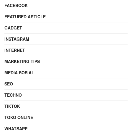
FACEBOOK
FEATURED ARTICLE
GADGET
INSTAGRAM
INTERNET
MARKETING TIPS
MEDIA SOSIAL
SEO
TECHNO
TIKTOK
TOKO ONLINE
WHATSAPP