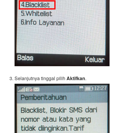
Selanjutnya tinggal pilih
Aktifkan
.