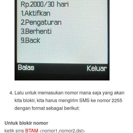
Lalu untuk memasukan nomor mana saja yang akan
kita blokir, kita harus mengirim SMS ke nomor 2255
dengan format sebagai berikut:
Untuk blokir nomor
ketik sms
BTAM
<nomor1,nomor2,dst>