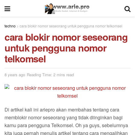
techno
>
cara blokir nomor seseorang untuk pengguna nomor telkomsel
cara blokir nomor seseorang
untuk pengguna nomor
telkomsel
8 years ago
Reading Time: 2 mins read
Di artikel kali ini ariepro akan membahas tentang cara
memblokir nomor seseorang yang tidak diinginkan bagi
kamu para pengguna Telkomsel. Oh ya guys, sebelumnya
kita juga pernah menulis artikel tentang cara mengalihkan