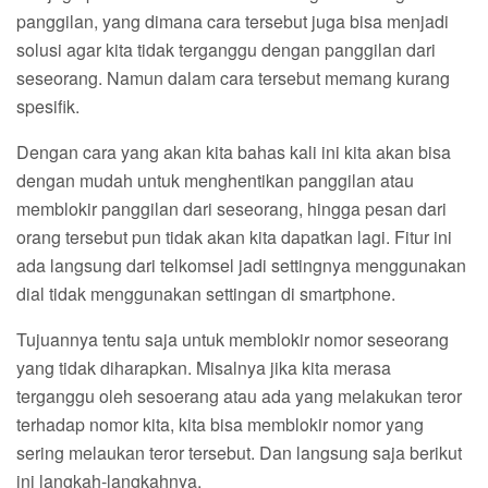
panggilan, yang dimana cara tersebut juga bisa menjadi
solusi agar kita tidak terganggu dengan panggilan dari
seseorang. Namun dalam cara tersebut memang kurang
spesifik.
Dengan cara yang akan kita bahas kali ini kita akan bisa
dengan mudah untuk menghentikan panggilan atau
memblokir panggilan dari seseorang, hingga pesan dari
orang tersebut pun tidak akan kita dapatkan lagi. Fitur ini
ada langsung dari telkomsel jadi settingnya menggunakan
dial tidak menggunakan settingan di smartphone.
Tujuannya tentu saja untuk memblokir nomor seseorang
yang tidak diharapkan. Misalnya jika kita merasa
terganggu oleh sesoerang atau ada yang melakukan teror
terhadap nomor kita, kita bisa memblokir nomor yang
sering melaukan teror tersebut. Dan langsung saja berikut
ini langkah-langkahnya.