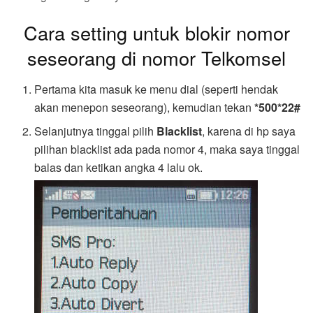
Cara setting untuk blokir nomor
seseorang di nomor Telkomsel
Pertama kita masuk ke menu dial (seperti hendak
akan menepon seseorang), kemudian tekan
*500*22#
Selanjutnya tinggal pilih
Blacklist
, karena di hp saya
pilihan blacklist ada pada nomor 4, maka saya tinggal
balas dan ketikan angka 4 lalu ok.