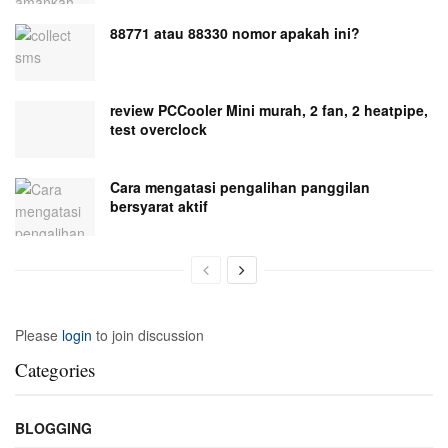
88771 atau 88330 nomor apakah ini?
review PCCooler Mini murah, 2 fan, 2 heatpipe,
test overclock
Cara mengatasi pengalihan panggilan
bersyarat aktif
Please
login
to join discussion
Categories
BLOGGING