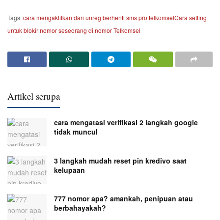
Tags:
cara mengaktifkan dan unreg berhenti sms pro telkomsel
Cara setting
untuk blokir nomor seseorang di nomor Telkomsel
Artikel serupa
cara mengatasi verifikasi 2 langkah google
tidak muncul
3 langkah mudah reset pin kredivo saat
kelupaan
777 nomor apa? amankah, penipuan atau
berbahayakah?