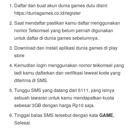
Daftar dan buat akun dunia games dulu disini
https://duniagames.co.id/register
Saat mendaftar pastikan kamu daftar menggunakan
nomor Telkomsel yang belum pernah digunakan
untuk daftar di dunia games sebelumnya.
Download dan install aplikasi dunia games di play
store
Kemudian login menggunakan nomor telkomsel yang
tadi kamu daftarkan dan verifikasi leweat kode yang
diterima di SMS.
Tunggu SMS yang datang dari 5111, yang isinya
sebuah tawaran untuk kamu mendapatkan kuota
sebesar 3GB dengan harga Rp10 saja.
Tinggal balas SMS tersebut dengan kata
GAME
,
Selesai.