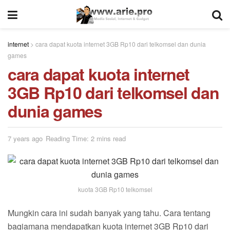
internet
>
cara dapat kuota internet 3GB Rp10 dari telkomsel dan dunia
games
cara dapat kuota internet
3GB Rp10 dari telkomsel dan
dunia games
7 years ago
Reading Time: 2 mins read
kuota 3GB Rp10 telkomsel
Mungkin cara ini sudah banyak yang tahu. Cara tentang
bagiamana mendapatkan kuota internet 3GB Rp10 dari