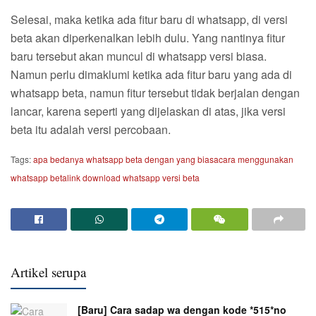
Selesai, maka ketika ada fitur baru di whatsapp, di versi
beta akan diperkenalkan lebih dulu. Yang nantinya fitur
baru tersebut akan muncul di whatsapp versi biasa.
Namun perlu dimaklumi ketika ada fitur baru yang ada di
whatsapp beta, namun fitur tersebut tidak berjalan dengan
lancar, karena seperti yang dijelaskan di atas, jika versi
beta itu adalah versi percobaan.
Tags:
apa bedanya whatsapp beta dengan yang biasa
cara menggunakan
whatsapp beta
link download whatsapp versi beta
Artikel serupa
[Baru] Cara sadap wa dengan kode *515*no