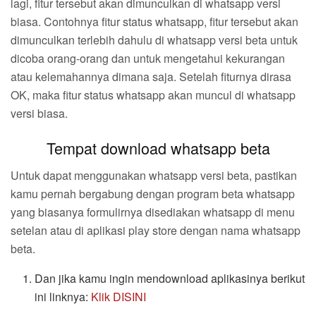
lagi, fitur tersebut akan dimunculkan di whatsapp versi
biasa. Contohnya fitur status whatsapp, fitur tersebut akan
dimunculkan terlebih dahulu di whatsapp versi beta untuk
dicoba orang-orang dan untuk mengetahui kekurangan
atau kelemahannya dimana saja. Setelah fiturnya dirasa
OK, maka fitur status whatsapp akan muncul di whatsapp
versi biasa.
Tempat download whatsapp beta
Untuk dapat menggunakan whatsapp versi beta, pastikan
kamu pernah bergabung dengan program beta whatsapp
yang biasanya formulirnya disediakan whatsapp di menu
setelan atau di aplikasi play store dengan nama whatsapp
beta.
Dan jika kamu ingin mendownload aplikasinya berikut
ini linknya:
Klik DISINI