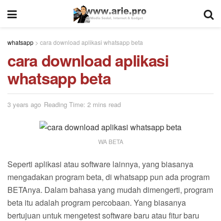
whatsapp
>
cara download aplikasi whatsapp beta
cara download aplikasi
whatsapp beta
3 years ago
Reading Time: 2 mins read
WA BETA
Seperti aplikasi atau software lainnya, yang biasanya
mengadakan program beta, di whatsapp pun ada program
BETAnya. Dalam bahasa yang mudah dimengerti, program
beta itu adalah program percobaan. Yang biasanya
bertujuan untuk mengetest software baru atau fitur baru