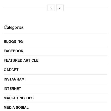
Categories
BLOGGING
FACEBOOK
FEATURED ARTICLE
GADGET
INSTAGRAM
INTERNET
MARKETING TIPS
MEDIA SOSIAL