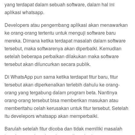
yang terdapat dalam sebuah software, dalam hal ini
aplikasi whatsapp.
Developers atau pengembang aplikasi akan menawarkan
ke orang-orang tertentu untuk menguji software baru
mereka. Dimana ketika terdapat masalah dalam software
tersebut, maka softwarenya akan diperbaiki. Kemudian
setelah beberapa perbaikan dilakukan maka software
tersebut akan diluncurkan secara publik.
Di WhatsApp pun sama ketika terdapat fitur baru, fitur
tersebut akan diperkenalkan terlebih dahulu ke orang-
orang yang tergabung dalam program beta. Nantinya
orang-orang tersebut bisa memberikan masukan atau
memberitahu celah kerusakan untuk fitur tersebut. Setelah
itu develepors whatsapp akan memperbaiki.
Barulah setelah fitur dicoba dan tidak memiliki masalah