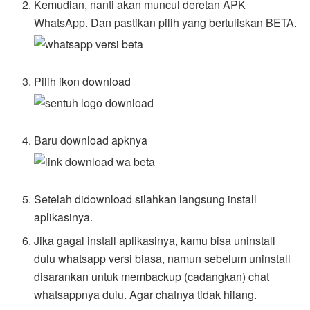
Kemudian, nanti akan muncul deretan APK
WhatsApp. Dan pastikan pilih yang bertuliskan BETA.
Pilih ikon download
Baru download apknya
Setelah didownload silahkan langsung install
aplikasinya.
Jika gagal install aplikasinya, kamu bisa uninstall
dulu whatsapp versi biasa, namun sebelum uninstall
disarankan untuk membackup (cadangkan) chat
whatsappnya dulu. Agar chatnya tidak hilang.