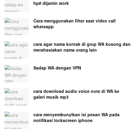
hp# dijamin work
Cara menggunakan filter saat video call
whatsapp
cara agar nama kontak di grup WA kosong dan
merahasiakan nama orang lain
Sadap WA dengan VPN
cara download audio voice note di WA ke
galeri musik mp3
cara menyembunyikan isi pesan WA pada
notifikasi lockscreen iphone