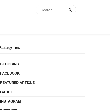
Categories
BLOGGING
FACEBOOK
FEATURED ARTICLE
GADGET
INSTAGRAM