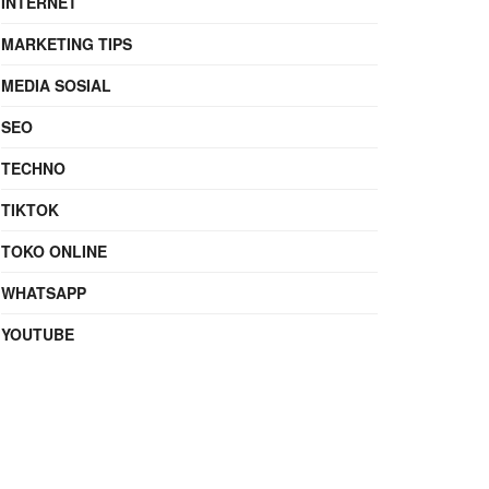
INTERNET
MARKETING TIPS
MEDIA SOSIAL
SEO
TECHNO
TIKTOK
TOKO ONLINE
WHATSAPP
YOUTUBE