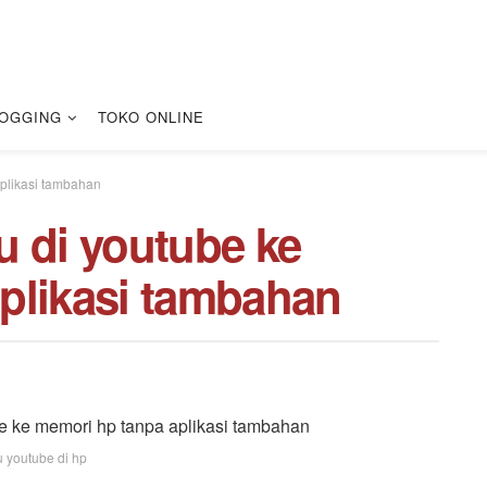
OGGING
TOKO ONLINE
aplikasi tambahan
u di youtube ke
plikasi tambahan
u youtube di hp