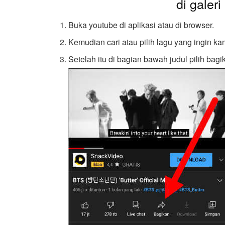
di galeri
Buka youtube di aplikasi atau di browser.
Kemudian cari atau pilih lagu yang ingin k
Setelah itu di bagian bawah judul pilih bagi