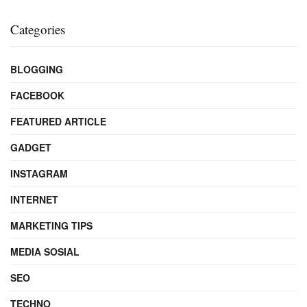
Categories
BLOGGING
FACEBOOK
FEATURED ARTICLE
GADGET
INSTAGRAM
INTERNET
MARKETING TIPS
MEDIA SOSIAL
SEO
TECHNO