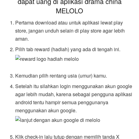
dapat uang di aplikasi drama china
MELOLO
Pertama download atau untuk aplikasi lewat play
store, jangan unduh selain di play store agar lebih
aman.
Pilih tab reward (hadiah) yang ada di tengah ini.
Kemudian pilih rentang usia (umur) kamu.
Setelah itu silahkan login menggunakan akun google
agar lebih mudah, karena sebagai pengguna aplikasi
android tentu hampir semua penggunanya
menggunakan akun google.
Klik check-in lalu tutup dengan memilih tanda X