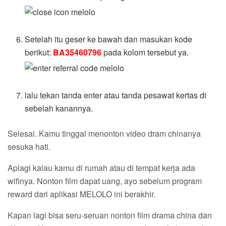
Setelah itu geser ke bawah dan masukan kode
berikut:
BA35460796
pada kolom tersebut ya.
lalu tekan tanda enter atau tanda pesawat kertas di
sebelah kanannya.
Selesai. Kamu tinggal menonton video dram chinanya
sesuka hati.
Aplagi kalau kamu di rumah atau di tempat kerja ada
wifinya. Nonton film dapat uang, ayo sebelum program
reward dari aplikasi MELOLO ini berakhir.
Kapan lagi bisa seru-seruan nonton film drama china dan