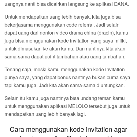
uangnya nanti bisa dicairkan langsung ke aplikasi DANA.
Untuk mendapatkan uang lebih banyak, kita juga bisa
bekerjasama menggunakan code referral. Jadi selain
dapat uang dari nonton video drama china (dracin), kamu
juga bisa menggunakan kode invitation yang saya miliki,
untuk dimasukan ke akun kamu. Dan nantinya kita akan
sama-sama dapat point tambahan atau uang tambahan.
Tenang saja, meski kamu menggunakan kode invitation
punya saya, yang dapat bonus nantinya bukan cuma saya
tapi kamu juga. Jadi kita akan sama-sama diuntungkan.
Selain itu kamu juga nantinya bisa undang teman kamu
untuk menggunakan aplikasi MELOLO tersebut juga untuk
mendapatkan uang lebih banyak lagi.
Cara menggunakan kode invitation agar