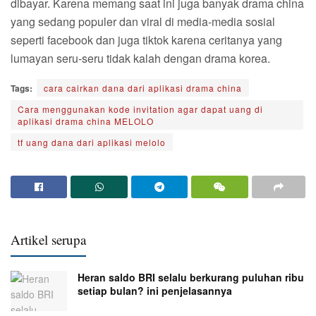
dibayar. Karena memang saat ini juga banyak drama china
yang sedang populer dan viral di media-media sosial
seperti facebook dan juga tiktok karena ceritanya yang
lumayan seru-seru tidak kalah dengan drama korea.
Tags:
cara cairkan dana dari aplikasi drama china
Cara menggunakan kode invitation agar dapat uang di
aplikasi drama china MELOLO
tf uang dana dari aplikasi melolo
Artikel serupa
Heran saldo BRI selalu berkurang puluhan ribu
setiap bulan? ini penjelasannya