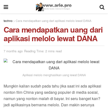
techno
>
Cara mendapatkan uang dari aplikasi melolo lewat DANA
Cara mendapatkan uang dari
aplikasi melolo lewat DANA
7 months ago
Reading Time: 2 mins read
Aplikasi melolo menghasilkan uang lewat DANA
Mungkin kalian sudah pada tahu jika saat ini ada aplikasi
nonton film China yang sedang populer di media sosial,
namun yang nonton malah di bayar. Ini seru banget kan?
jadi aplikasinya bernama melolo. Dan makin serunya