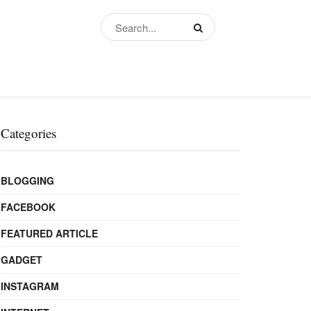
Categories
BLOGGING
FACEBOOK
FEATURED ARTICLE
GADGET
INSTAGRAM