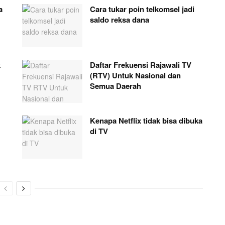
a
Cara tukar poin telkomsel jadi
saldo reksa dana
k
Daftar Frekuensi Rajawali TV
(RTV) Untuk Nasional dan
Semua Daerah
Kenapa Netflix tidak bisa dibuka
di TV