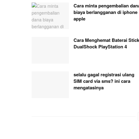
Cara minta pengembalian dan
biaya berlangganan di iphone
apple
Cara Menghemat Baterai Stic
DualShock PlayStation 4
selalu gagal registrasi ulang
SIM card via sms? ini cara
mengatasinya