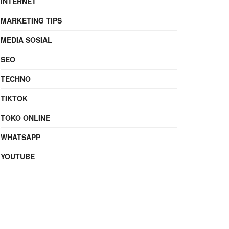
INTERNET
MARKETING TIPS
MEDIA SOSIAL
SEO
TECHNO
TIKTOK
TOKO ONLINE
WHATSAPP
YOUTUBE