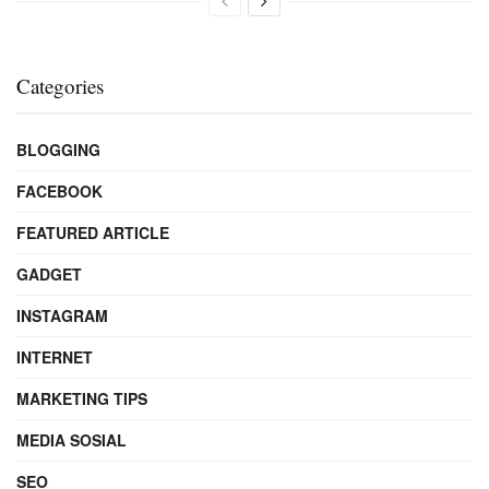
Categories
BLOGGING
FACEBOOK
FEATURED ARTICLE
GADGET
INSTAGRAM
INTERNET
MARKETING TIPS
MEDIA SOSIAL
SEO