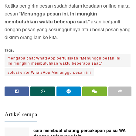
Ketika pengirim pesan sudah dalam keadaan online maka
pesan “
Menunggu pesan ini. Ini mungkin
membutuhkan waktu beberapa saat.
” akan berganti
dengan pesan yang sesungguhnya atau berisi pesan yang
dikirim orang lain ke kita.
Tags:
mengapa chat WhatsApp bertuliskan "Menunggu pesan ini.
Ini mungkin membutuhkan waktu beberapa saat."
solusi error WhatsApp Menunggu pesan ini
Artikel serupa
cara membuat chating percakapan palsu WA