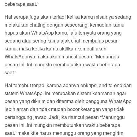
beberapa saat.”
Hal serupa juga akan terjadi ketika kamu misalnya sedang
melakukan chating dengan seseorang, kemudian kamu
hapus akun WhatsApp kamu, lalu ternyata orang yang
sedang atau sering kamu ajak chat membalas pesan
kamu, maka ketika kamu aktifkan kembali akun
WhatsAppnya maka akan muncul pesan: “Menunggu
pesan ini. Ini mungkin membutuhkan waktu beberapa
saat.”
Hal tersebut terjadi karena adanya enkripsi end-to-end dari
sistem WhatsApp. Ini merupakan sistem keamanan agar
pesan yang dikirim dan diterima oleh pengguna WhatsApp
lebih aman dan tidak mudah bocor ketangan yang tidak
bertanggung jawab. Jadi jika muncul pesan “Menunggu
pesan ini. Ini mungkin membutuhkan waktu beberapa
saat.” maka kita harus menunggu orang yang mengirim