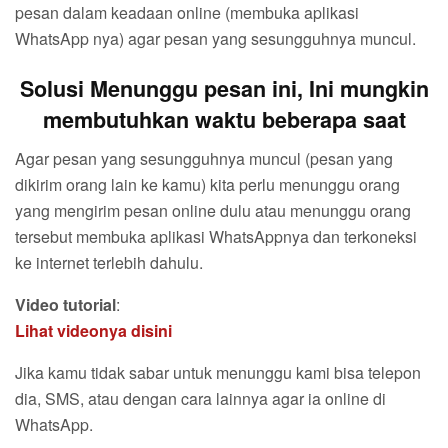
pesan dalam keadaan online (membuka aplikasi
WhatsApp nya) agar pesan yang sesungguhnya muncul.
Solusi Menunggu pesan ini, Ini mungkin
membutuhkan waktu beberapa saat
Agar pesan yang sesungguhnya muncul (pesan yang
dikirim orang lain ke kamu) kita perlu menunggu orang
yang mengirim pesan online dulu atau menunggu orang
tersebut membuka aplikasi WhatsAppnya dan terkoneksi
ke internet terlebih dahulu.
Video tutorial
:
Lihat videonya disini
Jika kamu tidak sabar untuk menunggu kami bisa telepon
dia, SMS, atau dengan cara lainnya agar ia online di
WhatsApp.