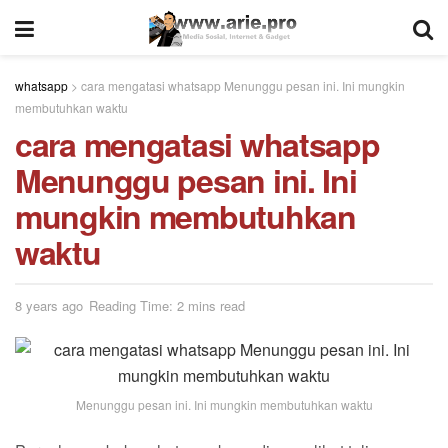
whatsapp
>
cara mengatasi whatsapp Menunggu pesan ini. Ini mungkin
membutuhkan waktu
cara mengatasi whatsapp
Menunggu pesan ini. Ini
mungkin membutuhkan
waktu
8 years ago
Reading Time: 2 mins read
Menunggu pesan ini. Ini mungkin membutuhkan waktu