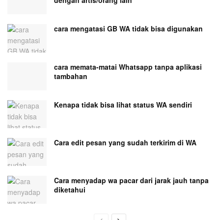
dengan artis/orang lain
cara mengatasi GB WA tidak bisa digunakan
cara memata-matai Whatsapp tanpa aplikasi
tambahan
Kenapa tidak bisa lihat status WA sendiri
Cara edit pesan yang sudah terkirim di WA
Cara menyadap wa pacar dari jarak jauh tanpa
diketahui