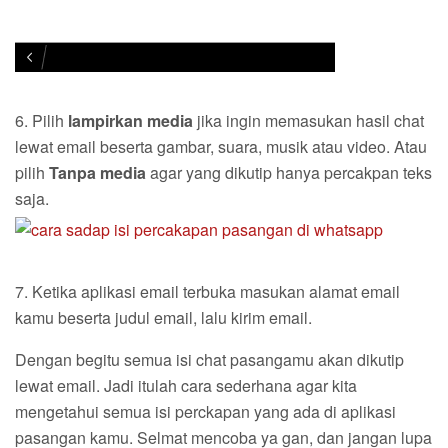
6. Pilih
lampirkan media
jika ingin memasukan hasil chat
lewat email beserta gambar, suara, musik atau video. Atau
pilih
Tanpa media
agar yang dikutip hanya percakpan teks
saja.
7. Ketika aplikasi email terbuka masukan alamat email
kamu beserta judul email, lalu kirim email.
Dengan begitu semua isi chat pasangamu akan dikutip
lewat email. Jadi itulah cara sederhana agar kita
mengetahui semua isi perckapan yang ada di aplikasi
pasangan kamu. Selmat mencoba ya gan, dan jangan lupa