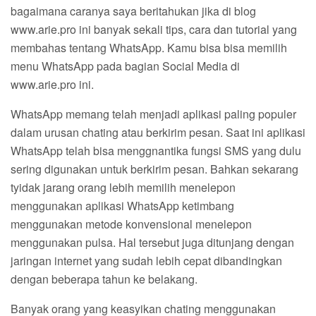
bagaimana caranya saya beritahukan jika di blog
www.arie.pro ini banyak sekali tips, cara dan tutorial yang
membahas tentang WhatsApp. Kamu bisa bisa memilih
menu WhatsApp pada bagian Social Media di
www.arie.pro ini.
WhatsApp memang telah menjadi aplikasi paling populer
dalam urusan chating atau berkirim pesan. Saat ini aplikasi
WhatsApp telah bisa menggnantika fungsi SMS yang dulu
sering digunakan untuk berkirim pesan. Bahkan sekarang
tyidak jarang orang lebih memilih menelepon
menggunakan aplikasi WhatsApp ketimbang
menggunakan metode konvensional menelepon
menggunakan pulsa. Hal tersebut juga ditunjang dengan
jaringan internet yang sudah lebih cepat dibandingkan
dengan beberapa tahun ke belakang.
Banyak orang yang keasyikan chating menggunakan