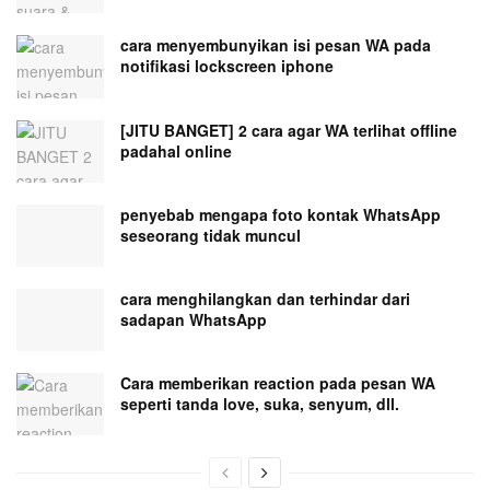
cara menyembunyikan isi pesan WA pada
notifikasi lockscreen iphone
[JITU BANGET] 2 cara agar WA terlihat offline
padahal online
penyebab mengapa foto kontak WhatsApp
seseorang tidak muncul
cara menghilangkan dan terhindar dari
sadapan WhatsApp
Cara memberikan reaction pada pesan WA
seperti tanda love, suka, senyum, dll.