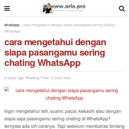
whatsapp
>
cara mengetahui dengan siapa pasangamu sering chating
WhatsApp
cara mengetahui dengan
siapa pasangamu sering
chating WhatsApp
8 years ago
Reading Time: 3 mins read
Ingin mengetahui istri, suami, pacar, kekasih atau dengan
siapa saja pasangamu sering chating di WhatsApp?
ternyata ada loh caranya. Tapi sebelum membahas tentang