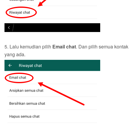
5. Lalu kemudian pilih
Email chat
. Dan pilih semua kontak
yang ada.