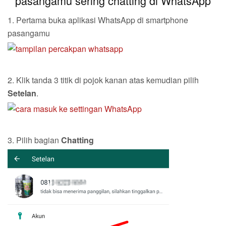
pasangamu sering chatting di WhatsApp
1. Pertama buka aplikasi WhatsApp di smartphone
pasangamu
2. Klik tanda 3 titik di pojok kanan atas kemudian pilih
Setelan
.
3. Pilih bagian
Chatting