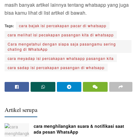
masih banyak artikel lainnya tentang whatsapp yang juga
bisa kamu lihat di list artikel di bawah.
Tags:
cara bajak isi percakapan pacar di whatsapp
cara melihat isi pecakapan pasangan kita di whatsapp
Cara mengetahui dengan siapa saja pasangamu sering
chating di WhatsApp
cara meyadap isi percakapan whatsapp pasangan kita
cara sadap isi percakapan pasangan di whatsapp
Artikel serupa
cara menghilangkan suara & notifikasi saat
ada pesan WhatsApp