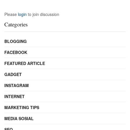
Please
login
to join discussion
Categories
BLOGGING
FACEBOOK
FEATURED ARTICLE
GADGET
INSTAGRAM
INTERNET
MARKETING TIPS
MEDIA SOSIAL
SEO