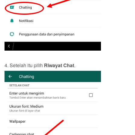
4. Setelah itu pilih
Riwayat Chat
.