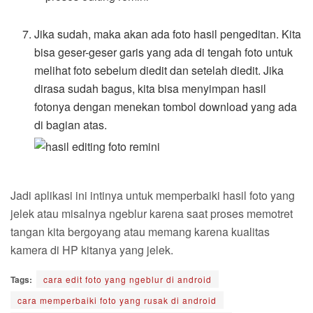
Jika sudah, maka akan ada foto hasil pengeditan. Kita
bisa geser-geser garis yang ada di tengah foto untuk
melihat foto sebelum diedit dan setelah diedit. Jika
dirasa sudah bagus, kita bisa menyimpan hasil
fotonya dengan menekan tombol download yang ada
di bagian atas.
Jadi aplikasi ini intinya untuk memperbaiki hasil foto yang
jelek atau misalnya ngeblur karena saat proses memotret
tangan kita bergoyang atau memang karena kualitas
kamera di HP kitanya yang jelek.
Tags:
cara edit foto yang ngeblur di android
cara memperbaiki foto yang rusak di android