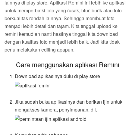
lainnya di play store. Aplikasi Remini ini lebih ke aplikasi
untuk memperbaiki foto yang rusak, blur, burik atau foto
berkualitas rendah lainnya. Sehingga membuat foto
menjadi lebih detail dan tajam. Kita tinggal upload ke
remini kemudian nanti hasilnya tinggal kita download
dengan kualitas foto menjadi lebih baik. Jadi kita tidak
perlu melakukan editing apapun.
Cara menggunakan aplikasi Remini
Download aplikasinya dulu di play store
Jika sudah buka aplikasinya dan berikan ijin untuk
mengakses kamera, penyimpanan, dll.