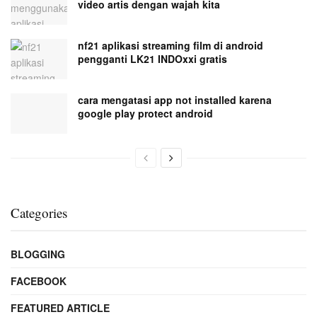
video artis dengan wajah kita
nf21 aplikasi streaming film di android
pengganti LK21 INDOxxi gratis
cara mengatasi app not installed karena
google play protect android
Categories
BLOGGING
FACEBOOK
FEATURED ARTICLE