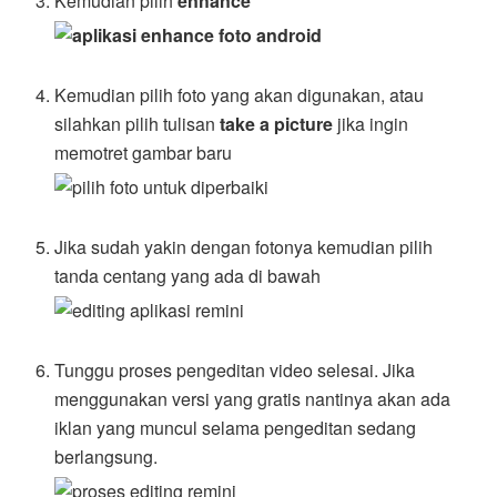
Kemudian pilih
enhance
Kemudian pilih foto yang akan digunakan, atau
silahkan pilih tulisan
take a picture
jika ingin
memotret gambar baru
Jika sudah yakin dengan fotonya kemudian pilih
tanda centang yang ada di bawah
Tunggu proses pengeditan video selesai. Jika
menggunakan versi yang gratis nantinya akan ada
iklan yang muncul selama pengeditan sedang
berlangsung.