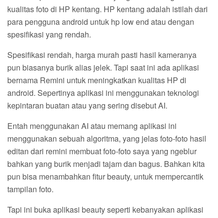
kualitas foto di HP kentang. HP kentang adalah istilah dari
para pengguna android untuk hp low end atau dengan
spesifikasi yang rendah.
Spesifikasi rendah, harga murah pasti hasil kameranya
pun biasanya burik alias jelek. Tapi saat ini ada aplikasi
bernama Remini untuk meningkatkan kualitas HP di
android. Sepertinya aplikasi ini menggunakan teknologi
kepintaran buatan atau yang sering disebut AI.
Entah menggunakan AI atau memang aplikasi ini
menggunakan sebuah algoritma, yang jelas foto-foto hasil
editan dari remini membuat foto-foto saya yang ngeblur
bahkan yang burik menjadi tajam dan bagus. Bahkan kita
pun bisa menambahkan fitur beauty, untuk mempercantik
tampilan foto.
Tapi ini buka aplikasi beauty seperti kebanyakan aplikasi