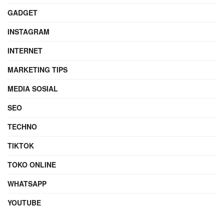
GADGET
INSTAGRAM
INTERNET
MARKETING TIPS
MEDIA SOSIAL
SEO
TECHNO
TIKTOK
TOKO ONLINE
WHATSAPP
YOUTUBE