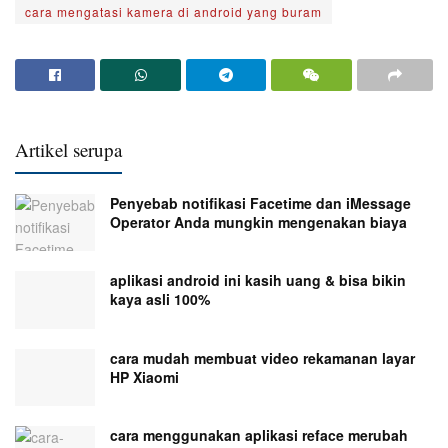
cara mengatasi kamera di android yang buram
Artikel serupa
Penyebab notifikasi Facetime dan iMessage
Operator Anda mungkin mengenakan biaya
aplikasi android ini kasih uang & bisa bikin
kaya asli 100%
cara mudah membuat video rekamanan layar
HP Xiaomi
cara menggunakan aplikasi reface merubah