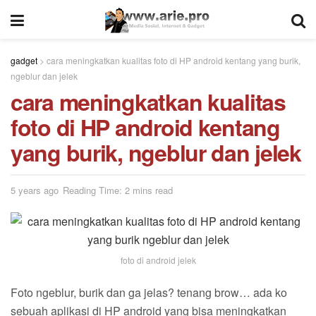
gadget
>
cara meningkatkan kualitas foto di HP android kentang yang burik,
ngeblur dan jelek
cara meningkatkan kualitas
foto di HP android kentang
yang burik, ngeblur dan jelek
5 years ago
Reading Time: 2 mins read
foto di android jelek
Foto ngeblur, burik dan ga jelas? tenang brow… ada ko
sebuah aplikasi di HP android yang bisa meningkatkan