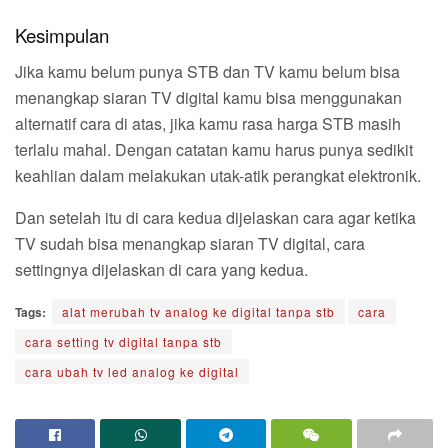
Kesimpulan
Jika kamu belum punya STB dan TV kamu belum bisa
menangkap siaran TV digital kamu bisa menggunakan
alternatif cara di atas, jika kamu rasa harga STB masih
terlalu mahal. Dengan catatan kamu harus punya sedikit
keahlian dalam melakukan utak-atik perangkat elektronik.
Dan setelah itu di cara kedua dijelaskan cara agar ketika
TV sudah bisa menangkap siaran TV digital, cara
settingnya dijelaskan di cara yang kedua.
Tags:
alat merubah tv analog ke digital tanpa stb
cara
cara setting tv digital tanpa stb
cara ubah tv led analog ke digital