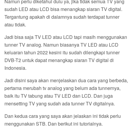
Namun perlu diketahui dulu ya, jika tidak semua TV yang
sudah LED atau LCD bisa menangkap siaran TV digital.
Tergantung apakah di dalamnya sudah terdapat tunner
atau tidak.
Jadi bisa saja TV LED atau LCD tapi masih menggunakan
tunner TV analog. Namun biasanya TV LED atau LCD
keluaran tahun 2022 kesini itu sudah dilengkapi tunner
DVB-T2 untuk dapat menangkap siaran TV digital di
Indonesia.
Jadi disini saya akan menjelaskan dua cara yang berbeda,
pertama merubah tv analog yang belum ada tunnernya,
baik itu TV tabung atau TV LED dan LCD. Dan juga
mensetting TV yang sudah ada tunner TV digitalnya.
Dan kedua cara yang saya akan jelaskan ini tidak perlu
menggunakan STB. Dan berikut ini tutorialnya.