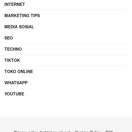
INTERNET
MARKETING TIPS
MEDIA SOSIAL
SEO
TECHNO
TIKTOK
TOKO ONLINE
WHATSAPP
YOUTUBE