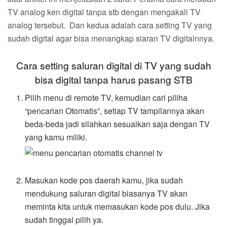
TV analog ken digital tanpa stb dengan mengakali TV
analog tersebut. Dan kedua adalah cara setting TV yang
sudah digital agar bisa menangkap siaran TV digitalnnya.
Cara setting saluran digital di TV yang sudah
bisa digital tanpa harus pasang STB
Pilih menu di remote TV, kemudian cari piliha
“pencarian Otomatis”, setiap TV tampilannya akan
beda-beda jadi silahkan sesuaikan saja dengan TV
yang kamu miliki.
Masukan kode pos daerah kamu, jika sudah
mendukung saluran digital biasanya TV akan
meminta kita untuk memasukan kode pos dulu. Jika
sudah tinggal pilih ya.