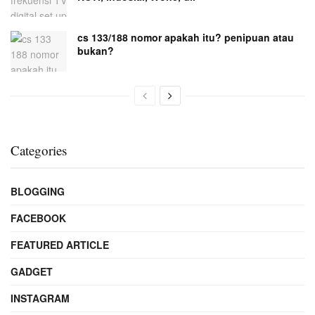
cs 133/188 nomor apakah itu? penipuan atau
bukan?
Categories
BLOGGING
FACEBOOK
FEATURED ARTICLE
GADGET
INSTAGRAM