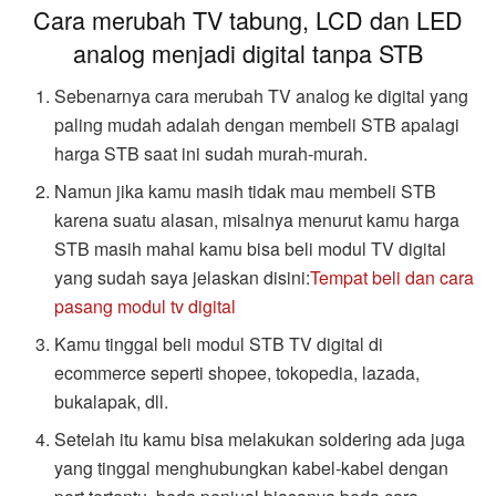
Cara merubah TV tabung, LCD dan LED
analog menjadi digital tanpa STB
Sebenarnya cara merubah TV analog ke digital yang
paling mudah adalah dengan membeli STB apalagi
harga STB saat ini sudah murah-murah.
Namun jika kamu masih tidak mau membeli STB
karena suatu alasan, misalnya menurut kamu harga
STB masih mahal kamu bisa beli modul TV digital
yang sudah saya jelaskan disini:
Tempat beli dan cara
pasang modul tv digital
Kamu tinggal beli modul STB TV digital di
ecommerce seperti shopee, tokopedia, lazada,
bukalapak, dll.
Setelah itu kamu bisa melakukan soldering ada juga
yang tinggal menghubungkan kabel-kabel dengan