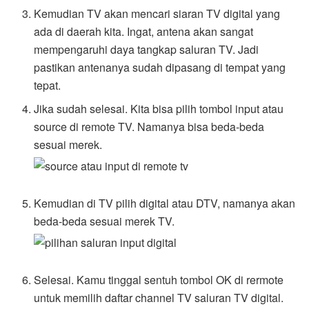
Kemudian TV akan mencari siaran TV digital yang
ada di daerah kita. Ingat, antena akan sangat
mempengaruhi daya tangkap saluran TV. Jadi
pastikan antenanya sudah dipasang di tempat yang
tepat.
Jika sudah selesai. Kita bisa pilih tombol input atau
source di remote TV. Namanya bisa beda-beda
sesuai merek.
Kemudian di TV pilih digital atau DTV, namanya akan
beda-beda sesuai merek TV.
Selesai. Kamu tinggal sentuh tombol OK di rermote
untuk memilih daftar channel TV saluran TV digital.