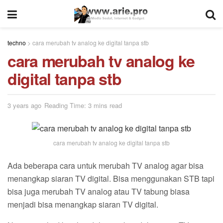
techno
>
cara merubah tv analog ke digital tanpa stb
cara merubah tv analog ke
digital tanpa stb
3 years ago
Reading Time: 3 mins read
cara merubah tv analog ke digital tanpa stb
Ada beberapa cara untuk merubah TV analog agar bisa
menangkap siaran TV digital. Bisa menggunakan STB tapi
bisa juga merubah TV analog atau TV tabung biasa
menjadi bisa menangkap siaran TV digital.