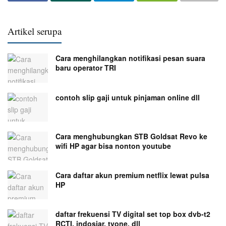
Artikel serupa
Cara menghilangkan notifikasi pesan suara
baru operator TRI
contoh slip gaji untuk pinjaman online dll
Cara menghubungkan STB Goldsat Revo ke
wifi HP agar bisa nonton youtube
Cara daftar akun premium netflix lewat pulsa
HP
daftar frekuensi TV digital set top box dvb-t2
RCTI, indosiar, tvone, dll