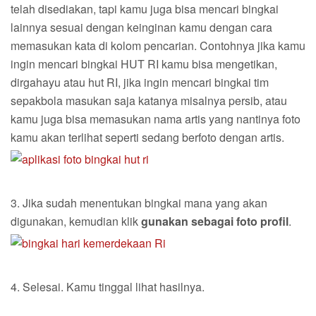
telah disediakan, tapi kamu juga bisa mencari bingkai
lainnya sesuai dengan keinginan kamu dengan cara
memasukan kata di kolom pencarian. Contohnya jika kamu
ingin mencari bingkai HUT RI kamu bisa mengetikan,
dirgahayu atau hut RI, jika ingin mencari bingkai tim
sepakbola masukan saja katanya misalnya persib, atau
kamu juga bisa memasukan nama artis yang nantinya foto
kamu akan terlihat seperti sedang berfoto dengan artis.
3. Jika sudah menentukan bingkai mana yang akan
digunakan, kemudian klik
gunakan sebagai foto profil
.
4. Selesai. Kamu tinggal lihat hasilnya.