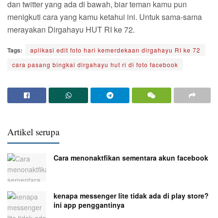
dan twitter yang ada di bawah, biar teman kamu pun
menigkuti cara yang kamu ketahui ini. Untuk sama-sama
merayakan Dirgahayu HUT RI ke 72.
Tags:
aplikasi edit foto hari kemerdekaan dirgahayu RI ke 72
cara pasang bingkai dirgahayu hut ri di foto facebook
Artikel serupa
Cara menonaktfikan sementara akun facebook
kenapa messenger lite tidak ada di play store?
ini app penggantinya