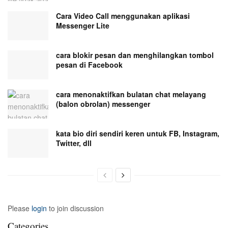
Cara Video Call menggunakan aplikasi
Messenger Lite
cara blokir pesan dan menghilangkan tombol
pesan di Facebook
cara menonaktifkan bulatan chat melayang
(balon obrolan) messenger
kata bio diri sendiri keren untuk FB, Instagram,
Twitter, dll
Please
login
to join discussion
Categories