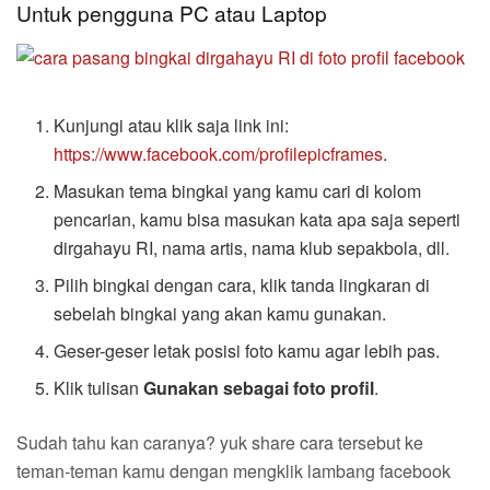
Untuk pengguna PC atau Laptop
Kunjungi atau klik saja link ini:
https://www.facebook.com/profilepicframes
.
Masukan tema bingkai yang kamu cari di kolom
pencarian, kamu bisa masukan kata apa saja seperti
dirgahayu RI, nama artis, nama klub sepakbola, dll.
Pilih bingkai dengan cara, klik tanda lingkaran di
sebelah bingkai yang akan kamu gunakan.
Geser-geser letak posisi foto kamu agar lebih pas.
Klik tulisan
Gunakan sebagai foto profil
.
Sudah tahu kan caranya? yuk share cara tersebut ke
teman-teman kamu dengan mengklik lambang facebook