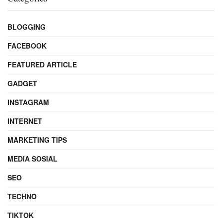
BLOGGING
FACEBOOK
FEATURED ARTICLE
GADGET
INSTAGRAM
INTERNET
MARKETING TIPS
MEDIA SOSIAL
SEO
TECHNO
TIKTOK