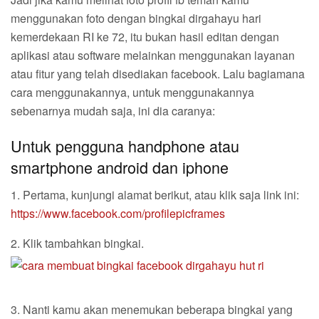
menggunakan foto dengan bingkai dirgahayu hari
kemerdekaan RI ke 72, itu bukan hasil editan dengan
aplikasi atau software melainkan menggunakan layanan
atau fitur yang telah disediakan facebook. Lalu bagiamana
cara menggunakannya, untuk menggunakannya
sebenarnya mudah saja, ini dia caranya:
Untuk pengguna handphone atau
smartphone android dan iphone
1. Pertama, kunjungi alamat berikut, atau klik saja link ini:
https://www.facebook.com/profilepicframes
2. Klik tambahkan bingkai.
3. Nanti kamu akan menemukan beberapa bingkai yang