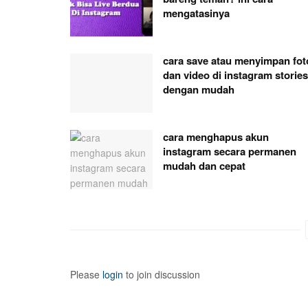
mengatasinya
cara save atau menyimpan fot
dan video di instagram stories
dengan mudah
cara menghapus akun
instagram secara permanen
mudah dan cepat
Please
login
to join discussion