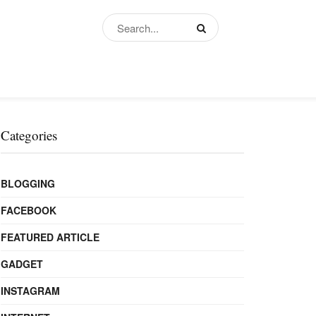
Categories
BLOGGING
FACEBOOK
FEATURED ARTICLE
GADGET
INSTAGRAM