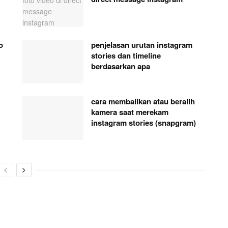
o
penjelasan urutan instagram
stories dan timeline
berdasarkan apa
cara membalikan atau beralih
kamera saat merekam
instagram stories (snapgram)