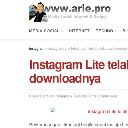
MEDIA SOSIAL
INTERNET
TECHNO
BL
instagram
>
Instagram Lite telah hadir, ini dia link downloadnya
Instagram Lite telah
downloadnya
8 years ago
in
instagram
Reading Time: 2 mins read
Perkembangan teknologi begitu cepat melaju hi