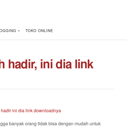
OGGING
TOKO ONLINE
 hadir, ini dia link
ngga banyak orang tidak bisa dengan mudah untuk