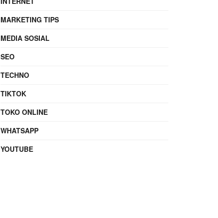
INTERNET
MARKETING TIPS
MEDIA SOSIAL
SEO
TECHNO
TIKTOK
TOKO ONLINE
WHATSAPP
YOUTUBE