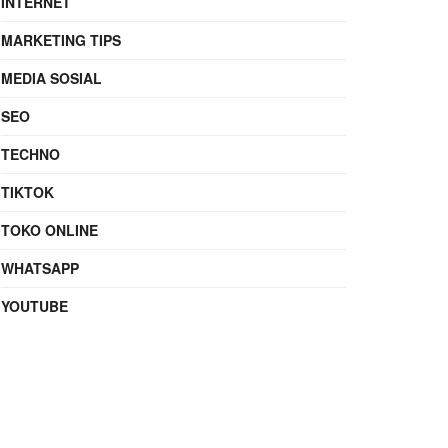
INTERNET
MARKETING TIPS
MEDIA SOSIAL
SEO
TECHNO
TIKTOK
TOKO ONLINE
WHATSAPP
YOUTUBE