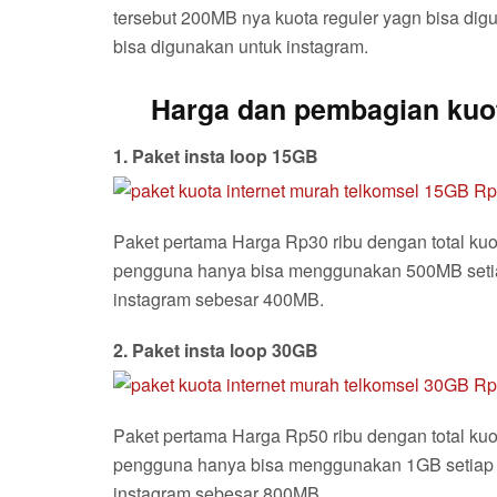
tersebut 200MB nya kuota reguler yagn bisa di
bisa digunakan untuk instagram.
Harga dan pembagian kuota
1. Paket insta loop 15GB
Paket pertama Harga Rp30 ribu dengan total kuot
pengguna hanya bisa menggunakan 500MB setia
instagram sebesar 400MB.
2. Paket insta loop 30GB
Paket pertama Harga Rp50 ribu dengan total kuot
pengguna hanya bisa menggunakan 1GB setiap 
instagram sebesar 800MB.