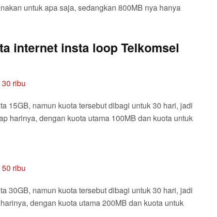
gunakan untuk apa saja, sedangkan 800MB nya hanya
 internet insta loop Telkomsel
a 15GB, namun kuota tersebut dibagi untuk 30 hari, jadi
p harinya, dengan kuota utama 100MB dan kuota untuk
a 30GB, namun kuota tersebut dibagi untuk 30 hari, jadi
harinya, dengan kuota utama 200MB dan kuota untuk