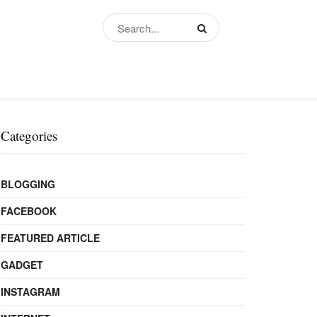
Categories
BLOGGING
FACEBOOK
FEATURED ARTICLE
GADGET
INSTAGRAM