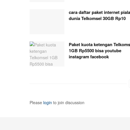
cara daftar paket internet pial
dunia Telkomsel 30GB Rp10
Paket kuota ketengan Telkoms
1GB Rp5500 bisa youtube
instagram facebook
Please
login
to join discussion