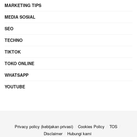
MARKETING TIPS
MEDIA SOSIAL
SEO
TECHNO
TIKTOK
TOKO ONLINE
WHATSAPP
YOUTUBE
Privacy policy (kebijakan privasi)
Cookies Policy
TOS
Disclaimer
Hubungi kami