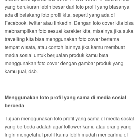
yang berukuran lebih besar dari foto profil yang biasanya
ada di belakang foto profil kita, seperti yang ada di
Facebook, twitter atau linkedin. Dengan foto cover kita bisa
mebnampilkan foto sesuai karakter kita, misalnya jika suka
travelling kita bisa menggunakan foto cover bertema
tempat wisata, atau contoh lainnya jika kamu membuat
media sosial untuk berjualan produk kamu bisa
menggunakan foto cover dengan gambar produk yang
kamu jual, dsb.
Menggunakan foto profil yang sama di media sosial
berbeda
Tujuan menggunakan foto profil yang sama di media sosial
yang berbeda adalah agar follower kamu atau orang yang
ingin mengetahui profil kamu lebih mudah mencarimu di