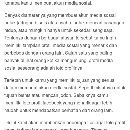
kenapa kamu membuat akun media sosial.
Banyak diantaranya yang membuat akun media sosial
untuk jaringan bisnis atau usaha, untuk mencari pasangan
hidup, atau mungkin hanya untuk sekedar iseng saja.
Tentunya dengan berbagai alasan tersebut kamu ingin
memiliki tampilan profil media sosial yang menarik dan
berbebda dengan orang lain. Salah satu yang paling
banyak dilihat orang ketika mengunjungi profil media
sosial seseorang adalah foto profilnya.
Terlebih untuk kamu yang memiliki tujuan yang serius
dalam membuat akun media sosial. Seperti misalnya untuk
tujuan bisnis atau mencari jodoh. Sebaiknya kamu
memiliki foto profil facebook yang menarik agar lebih
mudah untuk mendapatkan perhatian dari orang lain.
Disini kami akan memberikan beberapa tips agar foto profil
kamu terlihat lebih menarik dari biasanya. Tipsnya