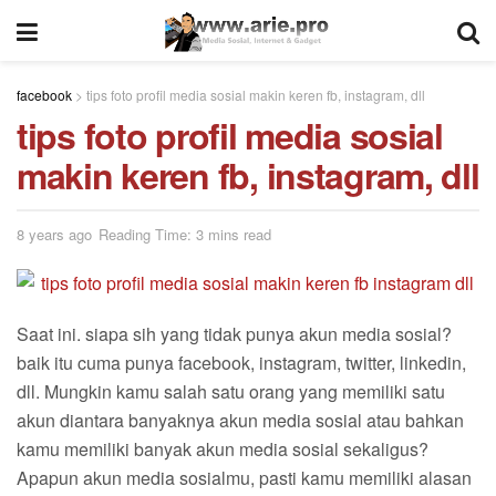
facebook
>
tips foto profil media sosial makin keren fb, instagram, dll
tips foto profil media sosial
makin keren fb, instagram, dll
8 years ago
Reading Time: 3 mins read
Saat ini. siapa sih yang tidak punya akun media sosial?
baik itu cuma punya facebook, instagram, twitter, linkedin,
dll. Mungkin kamu salah satu orang yang memiliki satu
akun diantara banyaknya akun media sosial atau bahkan
kamu memiliki banyak akun media sosial sekaligus?
Apapun akun media sosialmu, pasti kamu memiliki alasan