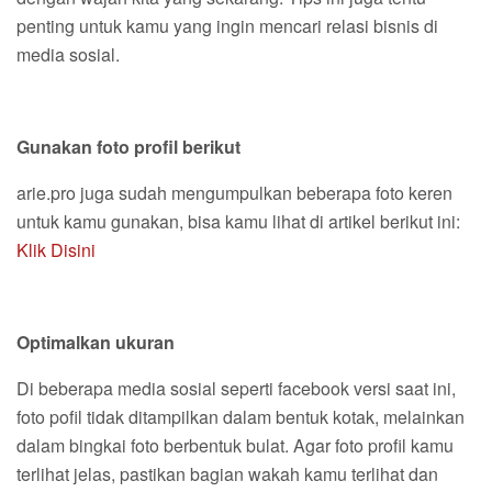
penting untuk kamu yang ingin mencari relasi bisnis di
media sosial.
Gunakan foto profil berikut
arie.pro juga sudah mengumpulkan beberapa foto keren
untuk kamu gunakan, bisa kamu lihat di artikel berikut ini:
Klik Disini
Optimalkan ukuran
Di beberapa media sosial seperti facebook versi saat ini,
foto pofil tidak ditampilkan dalam bentuk kotak, melainkan
dalam bingkai foto berbentuk bulat. Agar foto profil kamu
terlihat jelas, pastikan bagian wakah kamu terlihat dan