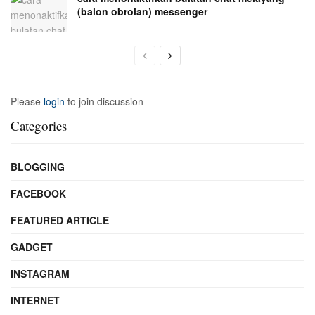
(balon obrolan) messenger
Please
login
to join discussion
Categories
BLOGGING
FACEBOOK
FEATURED ARTICLE
GADGET
INSTAGRAM
INTERNET