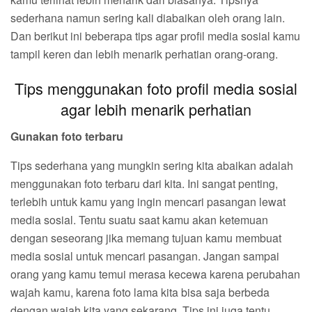
sederhana namun sering kali diabaikan oleh orang lain.
Dan berikut ini beberapa tips agar profil media sosial kamu
tampil keren dan lebih menarik perhatian orang-orang.
Tips menggunakan foto profil media sosial
agar lebih menarik perhatian
Gunakan foto terbaru
Tips sederhana yang mungkin sering kita abaikan adalah
menggunakan foto terbaru dari kita. Ini sangat penting,
terlebih untuk kamu yang ingin mencari pasangan lewat
media sosial. Tentu suatu saat kamu akan ketemuan
dengan seseorang jika memang tujuan kamu membuat
media sosial untuk mencari pasangan. Jangan sampai
orang yang kamu temui merasa kecewa karena perubahan
wajah kamu, karena foto lama kita bisa saja berbeda
dengan wajah kita yang sekarang. Tips ini juga tentu