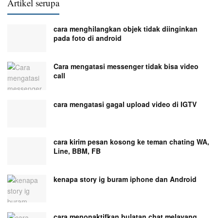
Artikel serupa
cara menghilangkan objek tidak diinginkan
pada foto di android
Cara mengatasi messenger tidak bisa video
call
cara mengatasi gagal upload video di IGTV
cara kirim pesan kosong ke teman chating WA,
Line, BBM, FB
kenapa story ig buram iphone dan Android
cara menonaktifkan bulatan chat melayang