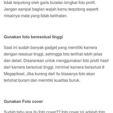
tidak terpotong oleh garis bulatan bingkai foto profil.
Jangan sampai bagian wajah kamu terpotong seperti
misalnya mata yang tidak kelihatan.
Gunakan foto beresolusi tinggi
Saat ini sudah banyak gadget yang memiliki kamera
dengan resolusi tinggi, sehingga foto terlihat lebih jelas
dan detail. Disarankan untuk menggunakan foto profil hasil
dari kamera bersolusi tinggi, minimal kamera bersolusi 8
Megapiksel, Jika kurang dari itu biasanya foto akan
terlohat buram dan memiliki kualitas buruk.
Gunakan Foto cover
Sudah tahu apa itu foto cover?? foto cover ini adalah foto