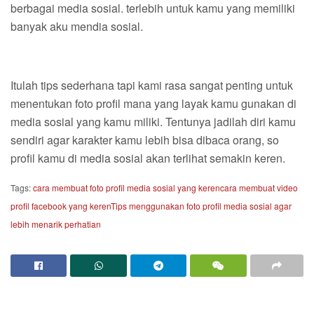
berbagai media sosial. terlebih untuk kamu yang memiliki
banyak aku mendia sosial.
Itulah tips sederhana tapi kami rasa sangat penting untuk
menentukan foto profil mana yang layak kamu gunakan di
media sosial yang kamu miliki. Tentunya jadilah diri kamu
sendiri agar karakter kamu lebih bisa dibaca orang, so
profil kamu di media sosial akan terlihat semakin keren.
Tags:
cara membuat foto profil media sosial yang keren
cara membuat video
profil facebook yang keren
Tips menggunakan foto profil media sosial agar
lebih menarik perhatian