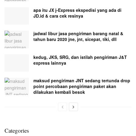
apa itu JX j-Express ekspedisi yang ada di
JD.id & cara cek resinya
jadwal libur jasa pengiriman barang natal &
tahun baru 2020 jne, jnt, sicepat, tiki, dll
kedug, JKS, SRG, dan istilah pengiriman J&T
express lainnya
maksud pengiriman JNT sedang tertunda drop
point percobaan pengiriman paket akan
dilakukan kembali besok
Categories