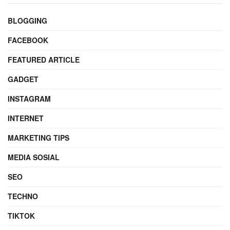
BLOGGING
FACEBOOK
FEATURED ARTICLE
GADGET
INSTAGRAM
INTERNET
MARKETING TIPS
MEDIA SOSIAL
SEO
TECHNO
TIKTOK