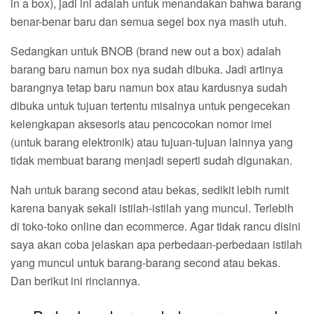
in a box), jadi ini adalah untuk menandakan bahwa barang
benar-benar baru dan semua segel box nya masih utuh.
Sedangkan untuk BNOB (brand new out a box) adalah
barang baru namun box nya sudah dibuka. Jadi artinya
barangnya tetap baru namun box atau kardusnya sudah
dibuka untuk tujuan tertentu misalnya untuk pengecekan
kelengkapan aksesoris atau pencocokan nomor imei
(untuk barang elektronik) atau tujuan-tujuan lainnya yang
tidak membuat barang menjadi seperti sudah digunakan.
Nah untuk barang second atau bekas, sedikit lebih rumit
karena banyak sekali istilah-istilah yang muncul. Terlebih
di toko-toko online dan ecommerce. Agar tidak rancu disini
saya akan coba jelaskan apa perbedaan-perbedaan istilah
yang muncul untuk barang-barang second atau bekas.
Dan berikut ini rinciannya.