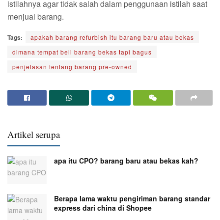
istilahnya agar tidak salah dalam penggunaan istilah saat
menjual barang.
Tags:
apakah barang refurbish itu barang baru atau bekas
dimana tempat beli barang bekas tapi bagus
penjelasan tentang barang pre-owned
Artikel serupa
apa itu CPO? barang baru atau bekas kah?
Berapa lama waktu pengiriman barang standar
express dari china di Shopee