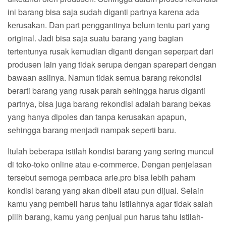
ini barang bisa saja sudah diganti partnya karena ada
kerusakan. Dan part penggantinya belum tentu part yang
original. Jadi bisa saja suatu barang yang bagian
tertentunya rusak kemudian diganti dengan seperpart dari
produsen lain yang tidak serupa dengan sparepart dengan
bawaan aslinya. Namun tidak semua barang rekondisi
berarti barang yang rusak parah sehingga harus diganti
partnya, bisa juga barang rekondisi adalah barang bekas
yang hanya dipoles dan tanpa kerusakan apapun,
sehingga barang menjadi nampak seperti baru.
Itulah beberapa istilah kondisi barang yang sering muncul
di toko-toko online atau e-commerce. Dengan penjelasan
tersebut semoga pembaca arie.pro bisa lebih paham
kondisi barang yang akan dibeli atau pun dijual. Selain
kamu yang pembeli harus tahu istilahnya agar tidak salah
pilih barang, kamu yang penjual pun harus tahu istilah-