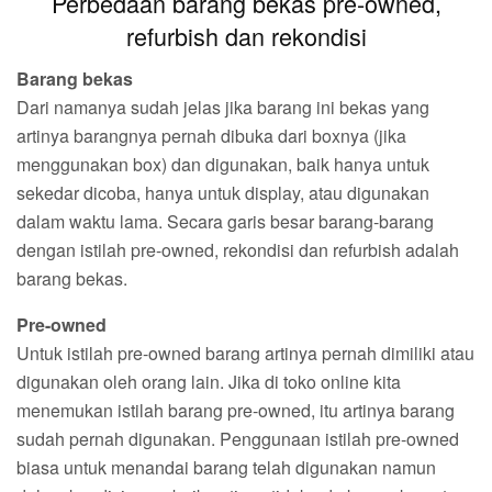
Perbedaan barang bekas pre-owned,
refurbish dan rekondisi
Barang bekas
Dari namanya sudah jelas jika barang ini bekas yang
artinya barangnya pernah dibuka dari boxnya (jika
menggunakan box) dan digunakan, baik hanya untuk
sekedar dicoba, hanya untuk display, atau digunakan
dalam waktu lama. Secara garis besar barang-barang
dengan istilah pre-owned, rekondisi dan refurbish adalah
barang bekas.
Pre-owned
Untuk istilah pre-owned barang artinya pernah dimiliki atau
digunakan oleh orang lain. Jika di toko online kita
menemukan istilah barang pre-owned, itu artinya barang
sudah pernah digunakan. Penggunaan istilah pre-owned
biasa untuk menandai barang telah digunakan namun