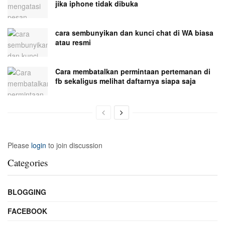
jika iphone tidak dibuka
cara sembunyikan dan kunci chat di WA biasa
atau resmi
Cara membatalkan permintaan pertemanan di
fb sekaligus melihat daftarnya siapa saja
Please
login
to join discussion
Categories
BLOGGING
FACEBOOK