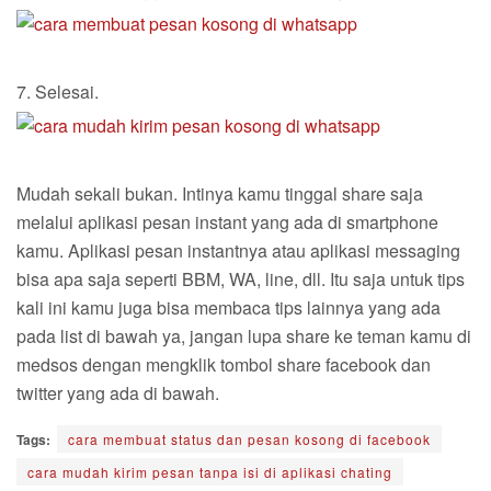
7. Selesai.
Mudah sekali bukan. Intinya kamu tinggal share saja
melalui aplikasi pesan instant yang ada di smartphone
kamu. Aplikasi pesan instantnya atau aplikasi messaging
bisa apa saja seperti BBM, WA, line, dll. Itu saja untuk tips
kali ini kamu juga bisa membaca tips lainnya yang ada
pada list di bawah ya, jangan lupa share ke teman kamu di
medsos dengan mengklik tombol share facebook dan
twitter yang ada di bawah.
Tags:
cara membuat status dan pesan kosong di facebook
cara mudah kirim pesan tanpa isi di aplikasi chating