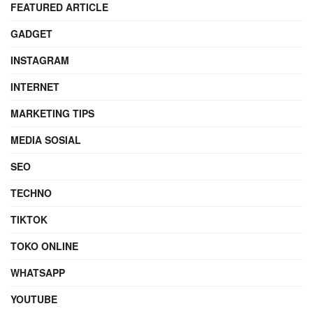
FEATURED ARTICLE
GADGET
INSTAGRAM
INTERNET
MARKETING TIPS
MEDIA SOSIAL
SEO
TECHNO
TIKTOK
TOKO ONLINE
WHATSAPP
YOUTUBE