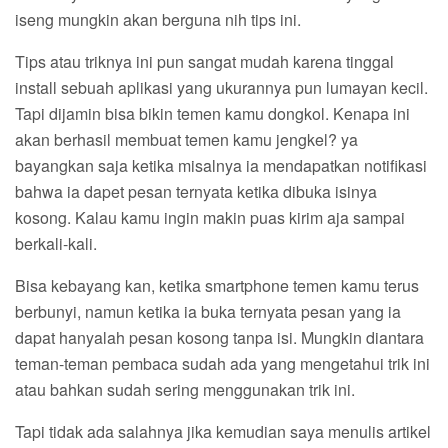
iseng mungkin akan berguna nih tips ini.
Tips atau triknya ini pun sangat mudah karena tinggal
install sebuah aplikasi yang ukurannya pun lumayan kecil.
Tapi dijamin bisa bikin temen kamu dongkol. Kenapa ini
akan berhasil membuat temen kamu jengkel? ya
bayangkan saja ketika misalnya ia mendapatkan notifikasi
bahwa ia dapet pesan ternyata ketika dibuka isinya
kosong. Kalau kamu ingin makin puas kirim aja sampai
berkali-kali.
Bisa kebayang kan, ketika smartphone temen kamu terus
berbunyi, namun ketika ia buka ternyata pesan yang ia
dapat hanyalah pesan kosong tanpa isi. Mungkin diantara
teman-teman pembaca sudah ada yang mengetahui trik ini
atau bahkan sudah sering menggunakan trik ini.
Tapi tidak ada salahnya jika kemudian saya menulis artikel