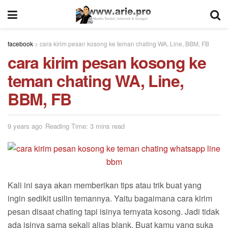
facebook
>
cara kirim pesan kosong ke teman chating WA, Line, BBM, FB
cara kirim pesan kosong ke
teman chating WA, Line,
BBM, FB
9 years ago
Reading Time: 3 mins read
Kali ini saya akan memberikan tips atau trik buat yang
ingin sedikit usilin temannya. Yaitu bagaimana cara kirim
pesan disaat chating tapi isinya ternyata kosong. Jadi tidak
ada isinya sama sekali alias blank. Buat kamu yang suka