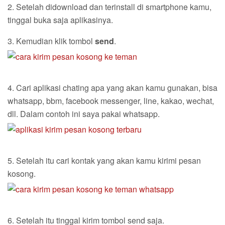
2. Setelah didownload dan terinstall di smartphone kamu,
tinggal buka saja aplikasinya.
3. Kemudian klik tombol
send
.
4. Cari aplikasi chating apa yang akan kamu gunakan, bisa
whatsapp, bbm, facebook messenger, line, kakao, wechat,
dll. Dalam contoh ini saya pakai whatsapp.
5. Setelah itu cari kontak yang akan kamu kirimi pesan
kosong.
6. Setelah itu tinggal kirim tombol send saja.