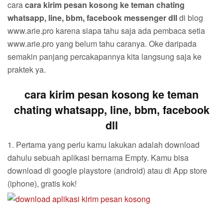
cara
cara kirim pesan kosong ke teman chating
whatsapp, line, bbm, facebook messenger dll
di blog
www.arie.pro karena siapa tahu saja ada pembaca setia
www.arie.pro yang belum tahu caranya. Oke daripada
semakin panjang percakapannya kita langsung saja ke
praktek ya.
cara kirim pesan kosong ke teman
chating whatsapp, line, bbm, facebook
dll
1. Pertama yang perlu kamu lakukan adalah download
dahulu sebuah aplikasi bernama Empty. Kamu bisa
download di google playstore (android) atau di App store
(iphone), gratis kok!