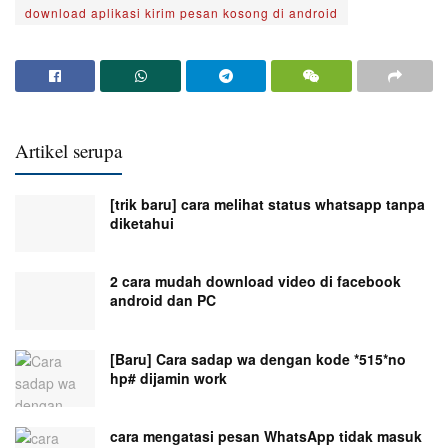
download aplikasi kirim pesan kosong di android
Artikel serupa
[trik baru] cara melihat status whatsapp tanpa
diketahui
2 cara mudah download video di facebook
android dan PC
[Baru] Cara sadap wa dengan kode *515*no
hp# dijamin work
cara mengatasi pesan WhatsApp tidak masuk