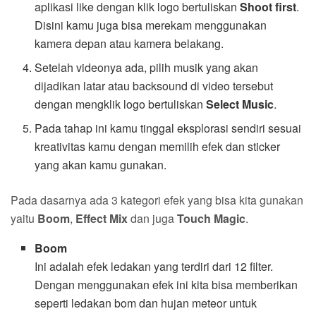
aplikasi like dengan klik logo bertuliskan
Shoot first
.
Disini kamu juga bisa merekam menggunakan
kamera depan atau kamera belakang.
Setelah videonya ada, pilih musik yang akan
dijadikan latar atau backsound di video tersebut
dengan mengklik logo bertuliskan
Select Music
.
Pada tahap ini kamu tinggal eksplorasi sendiri sesuai
kreativitas kamu dengan memilih efek dan sticker
yang akan kamu gunakan.
Pada dasarnya ada 3 kategori efek yang bisa kita gunakan
yaitu
Boom
,
Effect Mix
dan juga
Touch Magic
.
Boom
Ini adalah efek ledakan yang terdiri dari 12 filter.
Dengan menggunakan efek ini kita bisa memberikan
seperti ledakan bom dan hujan meteor untuk