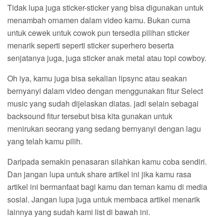
Tidak lupa juga sticker-sticker yang bisa digunakan untuk
menambah ornamen dalam video kamu. Bukan cuma
untuk cewek untuk cowok pun tersedia pilihan sticker
menarik seperti seperti sticker superhero beserta
senjatanya juga, juga sticker anak metal atau topi cowboy.
Oh iya, kamu juga bisa sekalian lipsync atau seakan
bernyanyi dalam video dengan menggunakan fitur Select
music yang sudah dijelaskan diatas. jadi selain sebagai
backsound fitur tersebut bisa kita gunakan untuk
menirukan seorang yang sedang bernyanyi dengan lagu
yang telah kamu pilih.
Daripada semakin penasaran silahkan kamu coba sendiri.
Dan jangan lupa untuk share artikel ini jika kamu rasa
artikel ini bermanfaat bagi kamu dan teman kamu di media
sosial. Jangan lupa juga untuk membaca artikel menarik
lainnya yang sudah kami list di bawah ini.