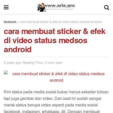
facebook
>
cara membuat sticker & efek di video status medsos android
cara membuat sticker & efek
di video status medsos
android
9 years ago
Reading Time: 3 mins read
Kini status pada media sosial bukan hanya sekedar tulisan
tapi juga gambar dan video. Dan saat ini sudah sangat
marak status berupa video seperti pada media sosial
facebook, instagram, whatsapp, dll. Dengan membuat