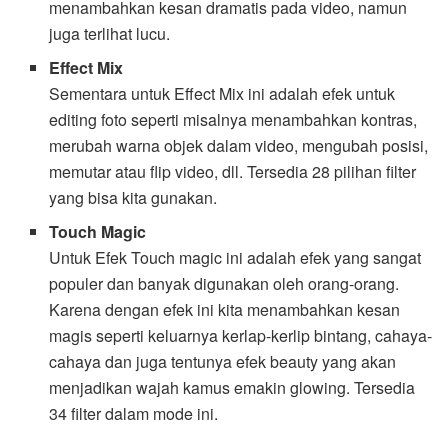
menambahkan kesan dramatis pada video, namun
juga terlihat lucu.
Effect Mix
Sementara untuk Effect Mix ini adalah efek untuk
editing foto seperti misalnya menambahkan kontras,
merubah warna objek dalam video, mengubah posisi,
memutar atau flip video, dll. Tersedia 28 pilihan filter
yang bisa kita gunakan.
Touch Magic
Untuk Efek Touch magic ini adalah efek yang sangat
populer dan banyak digunakan oleh orang-orang.
Karena dengan efek ini kita menambahkan kesan
magis seperti keluarnya kerlap-kerlip bintang, cahaya-
cahaya dan juga tentunya efek beauty yang akan
menjadikan wajah kamus emakin glowing. Tersedia
34 filter dalam mode ini.