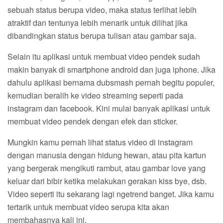
sebuah status berupa video, maka status terlihat lebih
atraktif dan tentunya lebih menarik untuk dilihat jika
dibandingkan status berupa tulisan atau gambar saja.
Selain itu aplikasi untuk membuat video pendek sudah
makin banyak di smartphone android dan juga iphone. Jika
dahulu aplikasi bernama dubsmash pernah begitu populer,
kemudian beralih ke video streaming seperti pada
instagram dan facebook. Kini mulai banyak aplikasi untuk
membuat video pendek dengan efek dan sticker.
Mungkin kamu pernah lihat status video di instagram
dengan manusia dengan hidung hewan, atau pita kartun
yang bergerak mengikuti rambut, atau gambar love yang
keluar dari bibir ketika melakukan gerakan kiss bye, dsb.
Video seperti itu sekarang lagi ngetrend banget. Jika kamu
tertarik untuk membuat video serupa kita akan
membahasnya kali ini.