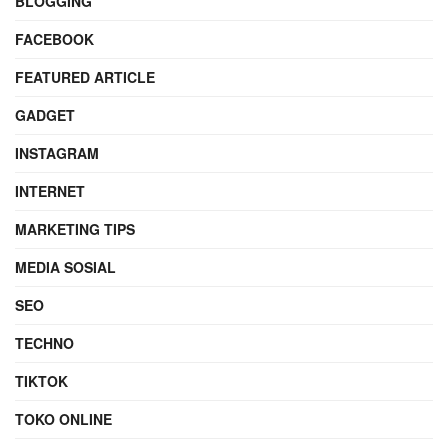
BLOGGING
FACEBOOK
FEATURED ARTICLE
GADGET
INSTAGRAM
INTERNET
MARKETING TIPS
MEDIA SOSIAL
SEO
TECHNO
TIKTOK
TOKO ONLINE