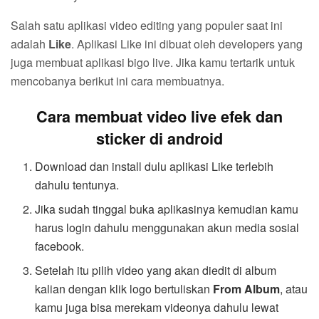
Salah satu aplikasi video editing yang populer saat ini
adalah
Like
. Aplikasi Like ini dibuat oleh developers yang
juga membuat aplikasi bigo live. Jika kamu tertarik untuk
mencobanya berikut ini cara membuatnya.
Cara membuat video live efek dan
sticker di android
Download dan install dulu aplikasi Like terlebih
dahulu tentunya.
Jika sudah tinggal buka aplikasinya kemudian kamu
harus login dahulu menggunakan akun media sosial
facebook.
Setelah itu pilih video yang akan diedit di album
kalian dengan klik logo bertuliskan
From Album
, atau
kamu juga bisa merekam videonya dahulu lewat