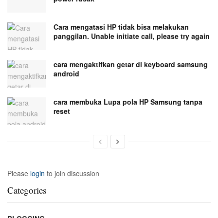
Cara mengatasi HP tidak bisa melakukan
panggilan. Unable initiate call, please try again
cara mengaktifkan getar di keyboard samsung
android
cara membuka Lupa pola HP Samsung tanpa
reset
Please
login
to join discussion
Categories