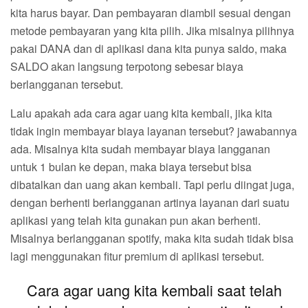
kita harus bayar. Dan pembayaran diambil sesuai dengan
metode pembayaran yang kita pilih. Jika misalnya pilihnya
pakai DANA dan di aplikasi dana kita punya saldo, maka
SALDO akan langsung terpotong sebesar biaya
berlangganan tersebut.
Lalu apakah ada cara agar uang kita kembali, jika kita
tidak ingin membayar biaya layanan tersebut? jawabannya
ada. Misalnya kita sudah membayar biaya langganan
untuk 1 bulan ke depan, maka biaya tersebut bisa
dibatalkan dan uang akan kembali. Tapi perlu diingat juga,
dengan berhenti berlangganan artinya layanan dari suatu
aplikasi yang telah kita gunakan pun akan berhenti.
Misalnya berlangganan spotify, maka kita sudah tidak bisa
lagi menggunakan fitur premium di aplikasi tersebut.
Cara agar uang kita kembali saat telah