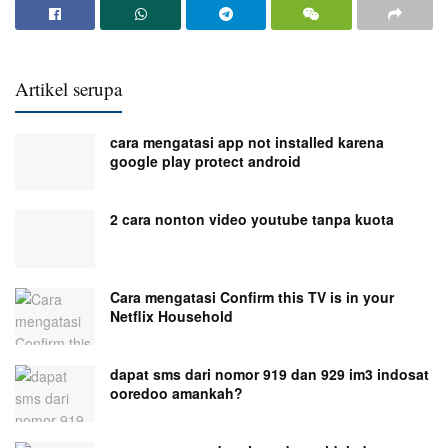
Artikel serupa
cara mengatasi app not installed karena
google play protect android
2 cara nonton video youtube tanpa kuota
Cara mengatasi Confirm this TV is in your
Netflix Household
dapat sms dari nomor 919 dan 929 im3 indosat
ooredoo amankah?