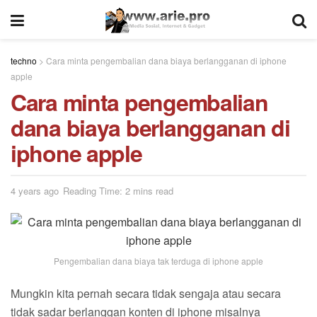
techno
>
Cara minta pengembalian dana biaya berlangganan di iphone
apple
Cara minta pengembalian
dana biaya berlangganan di
iphone apple
4 years ago
Reading Time: 2 mins read
Pengembalian dana biaya tak terduga di iphone apple
Mungkin kita pernah secara tidak sengaja atau secara
tidak sadar berlanggan konten di iphone misalnya