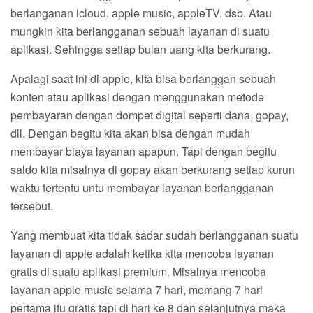
berlanganan icloud, apple music, appleTV, dsb. Atau
mungkin kita berlangganan sebuah layanan di suatu
aplikasi. Sehingga setiap bulan uang kita berkurang.
Apalagi saat ini di apple, kita bisa berlanggan sebuah
konten atau aplikasi dengan menggunakan metode
pembayaran dengan dompet digital seperti dana, gopay,
dll. Dengan begitu kita akan bisa dengan mudah
membayar biaya layanan apapun. Tapi dengan begitu
saldo kita misalnya di gopay akan berkurang setiap kurun
waktu tertentu untu membayar layanan berlangganan
tersebut.
Yang membuat kita tidak sadar sudah berlangganan suatu
layanan di apple adalah ketika kita mencoba layanan
gratis di suatu aplikasi premium. Misalnya mencoba
layanan apple music selama 7 hari, memang 7 hari
pertama itu gratis tapi di hari ke 8 dan selanjutnya maka