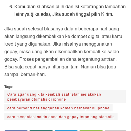
Kemudian silahkan pilih dan isi keterangan tambahan
lainnya (jika ada), Jika sudah tinggal pilih Kirim.
Jika sudah selesai biasanya dalam beberapa hari uang
akan langsung dikembalikan ke dompet digital atau kartu
kredit yang digunakan. Jika misalnya menggunakan
gopay, maka uang akan dikembalikan kembali ke saldo
gopay. Proses pengembalian dana tergantung antrian.
Bisa saja cepat hanya hitungan jam. Namun bisa juga
sampai berhari-hari.
Tags:
Cara agar uang kita kembali saat telah melakukan
pembayaran otomatis di iphone
cara berhenti berlangganan konten berbayar di iphone
cara mengatasi saldo dana dan gopay terpotong otomatis