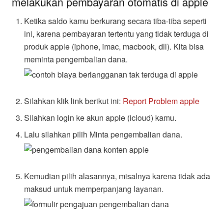
melakukan pembayaran otomatis di apple
Ketika saldo kamu berkurang secara tiba-tiba seperti
ini, karena pembayaran tertentu yang tidak terduga di
produk apple (iphone, imac, macbook, dll). Kita bisa
meminta pengembalian dana.
Silahkan klik link berikut ini:
Report Problem apple
Silahkan login ke akun apple (icloud) kamu.
Lalu silahkan pilih Minta pengembalian dana.
Kemudian pilih alasannya, misalnya karena tidak ada
maksud untuk memperpanjang layanan.