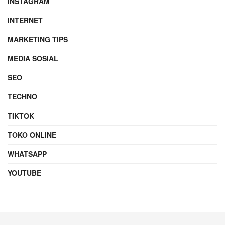
INSTAGRAM
INTERNET
MARKETING TIPS
MEDIA SOSIAL
SEO
TECHNO
TIKTOK
TOKO ONLINE
WHATSAPP
YOUTUBE