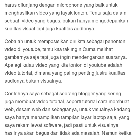
harus ditunjang dengan microphone yang baik untuk
menghasilkan video yang layak tonton. Tentu saja dalam
sebuah video yang bagus, bukan hanya mengedepankan
kualitas visual tapi juga kualitas audionya.
Cobalah untuk memposisikan diri kita sebagai penonton
video di youtube, tentu kita tak ingin Cuma melihat
gambarnya saja tapi juga ingin mendengarkan suaranya.
Apalagi kalau video yang kita tonton di youtube adalah
video tutorial, dimana yang paling penting justru kualitas
audionya bukan visualnya.
Contohnya saya sebagai seorang blogger yang sering
juga membuat video tutorial, seperti tutorial cara membuat
web, desain web dan sebagianya, untuk visualnya kadang
saya hanya menampilkan tampilan layar laptop saja, yang
saya rekam lewat software, jadi pasti untuk visualnya
hasilnya akan bagus dan tidak ada masalah. Namun ketika