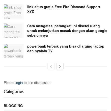
link situs gratis Free Fire Diamond Support
XYZ
Cara mengatasi perangkat ini disetel ulang
untuk melanjutkan masuk dengan akun google
sebelumnya
powerbank terbaik yang bisa charging laptop
dan nyalain TV
Please
login
to join discussion
Categories
BLOGGING