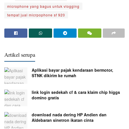
microphone yang bagus untuk vlogging
tempat jual micrpophone sf 920
Artikel serupa
Aplikasi bayar pajak kendaraan bermotor,
STNK dikirim ke rumah
link login sedekah cf & cara klaim chip higgs
domino gratis
download nada dering HP Andien dan
Aldebaran sinetron ikatan cinta