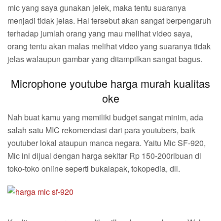
mic yang saya gunakan jelek, maka tentu suaranya
menjadi tidak jelas. Hal tersebut akan sangat berpengaruh
terhadap jumlah orang yang mau melihat video saya,
orang tentu akan malas melihat video yang suaranya tidak
jelas walaupun gambar yang ditampilkan sangat bagus.
Microphone youtube harga murah kualitas
oke
Nah buat kamu yang memiliki budget sangat minim, ada
salah satu MIC rekomendasi dari para youtubers, baik
youtuber lokal ataupun manca negara. Yaitu Mic SF-920,
Mic ini dijual dengan harga sekitar Rp 150-200ribuan di
toko-toko online seperti bukalapak, tokopedia, dll.