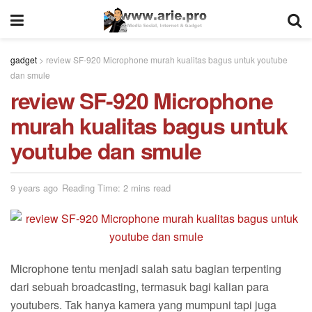
gadget
>
review SF-920 Microphone murah kualitas bagus untuk youtube
dan smule
review SF-920 Microphone
murah kualitas bagus untuk
youtube dan smule
9 years ago
Reading Time: 2 mins read
Microphone tentu menjadi salah satu bagian terpenting
dari sebuah broadcasting, termasuk bagi kalian para
youtubers. Tak hanya kamera yang mumpuni tapi juga