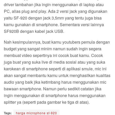
driver tambahan jika ingin menggunakan di laptop atau
PC, alias plug and play. Ada 2 versi jack yang digunakan
yaitu SF-920 dengan jack 3,5mm yang tentu juga bisa
kamu gunakan di smartphone. Sementara versi lainnya
SF920B dengan kabel jack USB.
Nah kesimpulannya, buat kamu youtubers pemula dengan
budget yang sangat minim namun sudah ingin segera
membuat video sepertinya ini cocok buat kamu. Cocok
juga buat yang suka live di media sosial atau yang suka
karokean di smartphone seperti di aplikasi smule, mic ini
akan sangat membantu kamu untuk menghasilkan kualitas
audio yang baik jika ketimbang harus menggunakan mic
bawaan smartphone. Namun perlu sedikit catatan jika
ingin menggunakan di smartphone harus menggunakan
splitter ya (seperti pada gambar ke tiga di atas).
Tags:
harga microphone sf-920