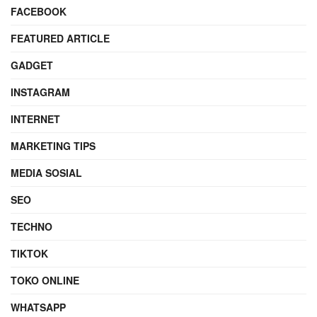
FACEBOOK
FEATURED ARTICLE
GADGET
INSTAGRAM
INTERNET
MARKETING TIPS
MEDIA SOSIAL
SEO
TECHNO
TIKTOK
TOKO ONLINE
WHATSAPP