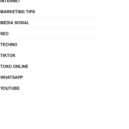
INTERNET
MARKETING TIPS
MEDIA SOSIAL
SEO
TECHNO
TIKTOK
TOKO ONLINE
WHATSAPP
YOUTUBE