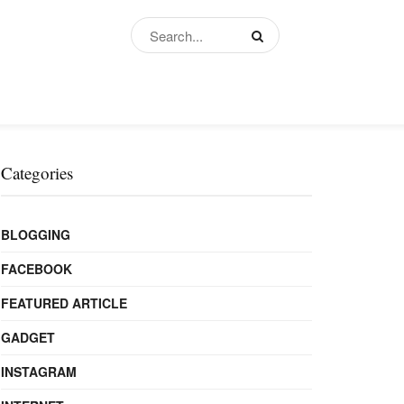
Categories
BLOGGING
FACEBOOK
FEATURED ARTICLE
GADGET
INSTAGRAM