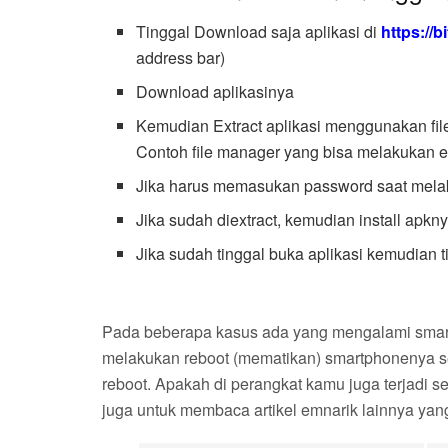
Tinggal Download saja aplikasi di
https://b
address bar)
Download aplikasinya
Kemudian Extract aplikasi menggunakan fil
Contoh file manager yang bisa melakukan e
Jika harus memasukan password saat mela
Jika sudah diextract, kemudian install apkny
Jika sudah tinggal buka aplikasi kemudian t
Pada beberapa kasus ada yang mengalami smartp
melakukan reboot (mematikan) smartphonenya se
reboot. Apakah di perangkat kamu juga terjadi se
juga untuk membaca artikel emnarik lainnya yang 