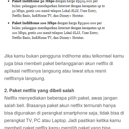
Jika kamu bukan pengguna indihome atau telkomsel kamu
juga bisa membeli paket berlangganan akun netflix di
aplikasi netflixnya langsung atau lewat situs resmi
netflixnya langsung.
2. Paket netflix yang dibeli salah
Netflix menyediakan beberapa pilih paket, awas jangan
salah beli. Biasanya paket akun netflix termurah hanya
bisa digunakan di perangkat smartphone saja, tidak bisa di
perangkat TV, PC atau Laptop. Jadi pastikan ketika kamu
membeli paket netflix kamu memilih paket yang bisa