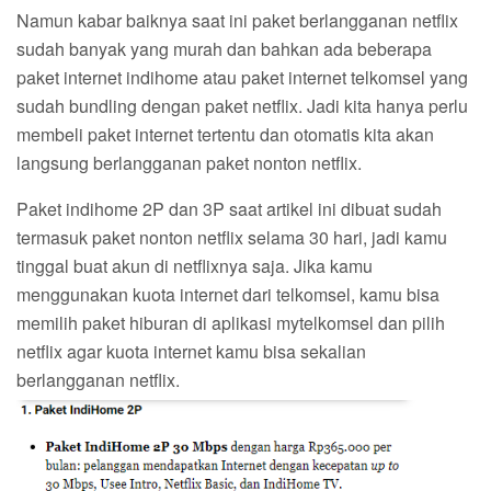
Namun kabar baiknya saat ini paket berlangganan netflix
sudah banyak yang murah dan bahkan ada beberapa
paket internet indihome atau paket internet telkomsel yang
sudah bundling dengan paket netflix. Jadi kita hanya perlu
membeli paket internet tertentu dan otomatis kita akan
langsung berlangganan paket nonton netflix.
Paket indihome 2P dan 3P saat artikel ini dibuat sudah
termasuk paket nonton netflix selama 30 hari, jadi kamu
tinggal buat akun di netflixnya saja. Jika kamu
menggunakan kuota internet dari telkomsel, kamu bisa
memilih paket hiburan di aplikasi mytelkomsel dan pilih
netflix agar kuota internet kamu bisa sekalian
berlangganan netflix.