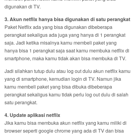
digunakan di TV.
3. Akun netflix hanya bisa digunakan di satu perangkat
Paket Netflix ada yang bisa digunakan dibeberapa
perangkat sekaligus ada juga yang hanya di 1 perangkat
saja. Jadi ketika misalnya kamu membeli paket yang
hanya bisa 1 perangkat saja saat kamu membuka netflix di
smartphone, maka kamu tidak akan bisa membuka di TV.
Jadi silahkan tutup dulu atau log out dulu akun netflix kamu
yang di smartphone, kemudian login di TV. Namun jika
kamu membeli paket yang bisa dibuka dibeberapa
perangkat sekaligus kamu tidak perlu log out dulu di salah
satu perangkat.
4. Update aplikasi netflix
Jika kamu bisa membuka akun netflix yang kamu miliki di
browser seperti google chrome yang ada di TV dan bisa