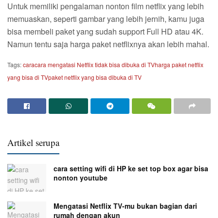
Untuk memiliki pengalaman nonton film netflix yang lebih
memuaskan, seperti gambar yang lebih jernih, kamu juga
bisa membeli paket yang sudah support Full HD atau 4K.
Namun tentu saja harga paket netflixnya akan lebih mahal.
Tags:
cara
cara mengatasi Netflix tidak bisa dibuka di TV
harga paket netflix
yang bisa di TV
paket netflix yang bisa dibuka di TV
Artikel serupa
cara setting wifi di HP ke set top box agar bisa
nonton youtube
Mengatasi Netflix TV-mu bukan bagian dari
rumah dengan akun