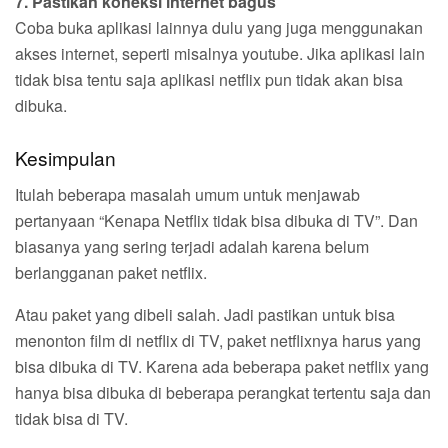
7. Pastikan koneksi internet bagus
Coba buka aplikasi lainnya dulu yang juga menggunakan
akses internet, seperti misalnya youtube. Jika aplikasi lain
tidak bisa tentu saja aplikasi netflix pun tidak akan bisa
dibuka.
Kesimpulan
Itulah beberapa masalah umum untuk menjawab
pertanyaan “Kenapa Netflix tidak bisa dibuka di TV”. Dan
biasanya yang sering terjadi adalah karena belum
berlangganan paket netflix.
Atau paket yang dibeli salah. Jadi pastikan untuk bisa
menonton film di netflix di TV, paket netflixnya harus yang
bisa dibuka di TV. Karena ada beberapa paket netflix yang
hanya bisa dibuka di beberapa perangkat tertentu saja dan
tidak bisa di TV.