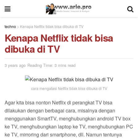
techno
>
Kenapa Netflix tidak bisa dibuka di TV
Kenapa Netflix tidak bisa
dibuka di TV
3 years ago
Reading Time: 3 mins read
cara mengatasi Netflix tidak bisa dibuka di TV
Agar kita bisa nonton Netflix di perangkat TV bisa
dilakukan dengan berbagai cara, misalnya dengan
menggunakan SmartTV, menghubungkan android TV box
ke TV, menghubungkan laptop ke TV, menghubungkan PC
ke TV, mirroring dari smartphone, dll. Namun tentunya