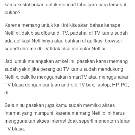
kamu kesini bukan untuk mencari tahu cara-cara tersebut
bukan?.
Karena memang untuk kali ini kita akan bahas kenapa
Netflix tidak bisa dibuka di TV, padahal di TV kamu sudah
ada aplikasi Netflixnya atau bahkan di aplikasi browser
seperti chrome di TV tidak bisa memutar Netflix.
Jadi untuk melanjutkan artikel ini, pastikan kamu memang
sudah yakin jika perangkat TV kamu sudah mendukung
Netflix, baik itu menggunakan smartTV atau menggunakan
TV biasa dengan bantuan android TV box, laptop, HP, PC,
dll.
Selain itu pastikan juga kamu sudah memiliki akses
internet yang mumpuni, karena memang Netflix ini harus
menggunakan akses internet tidak seperti menonton siaran
TV biasa.