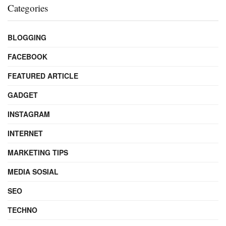
Categories
BLOGGING
FACEBOOK
FEATURED ARTICLE
GADGET
INSTAGRAM
INTERNET
MARKETING TIPS
MEDIA SOSIAL
SEO
TECHNO