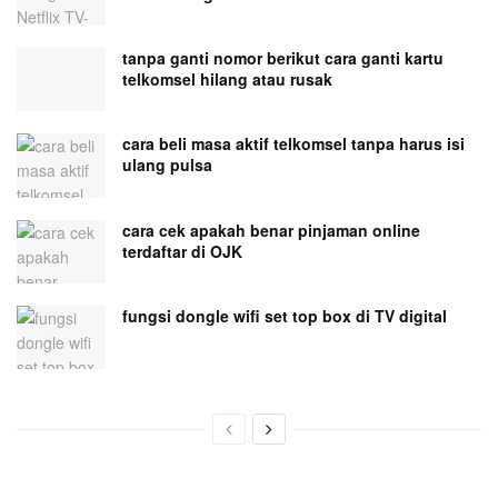
tanpa ganti nomor berikut cara ganti kartu
telkomsel hilang atau rusak
cara beli masa aktif telkomsel tanpa harus isi
ulang pulsa
cara cek apakah benar pinjaman online
terdaftar di OJK
fungsi dongle wifi set top box di TV digital