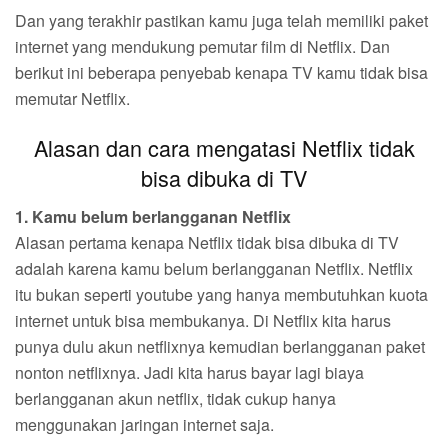
Dan yang terakhir pastikan kamu juga telah memiliki paket
internet yang mendukung pemutar film di Netflix. Dan
berikut ini beberapa penyebab kenapa TV kamu tidak bisa
memutar Netflix.
Alasan dan cara mengatasi Netflix tidak
bisa dibuka di TV
1. Kamu belum berlangganan Netflix
Alasan pertama kenapa Netflix tidak bisa dibuka di TV
adalah karena kamu belum berlangganan Netflix. Netflix
itu bukan seperti youtube yang hanya membutuhkan kuota
internet untuk bisa membukanya. Di Netflix kita harus
punya dulu akun netflixnya kemudian berlangganan paket
nonton netflixnya. Jadi kita harus bayar lagi biaya
berlangganan akun netflix, tidak cukup hanya
menggunakan jaringan internet saja.