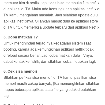
memutar film di netflix, tapi tidak bisa membuka film netflix
di aplikasi di TV. Maka ada kemungkinan aplikasi netflix di
TV kamu mengalami masalah. Jadi silahkan update dulu
aplikasi netflixnya. Silahkan masuk dulu ke aplikasi store
di TV untuk memeriksa update terbaru dari aplikasi Netflix.
5. Coba matikan TV
Untuk menghindari terjadinya kegagalan sistem saat
booting, karena ada kemungkinan aplikasi netflix tidak
direload secara benar. Jadi coba matikan dulu TVnya,
cabut kontak ke listrik, dan silahkan coba hidupkan lagi.
6. Cek sisa memori
Silahkan periksa sisa memori di TV kamu, pastikan sisa
memori masih cukup banyak, jika memungkinkan silahkan
hapus beberapa aplikasi atau file yang tidak dibutuhkan
lagi.