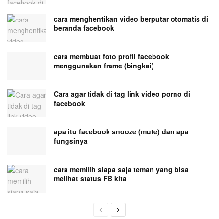
cara menghentikan video berputar otomatis di
beranda facebook
cara membuat foto profil facebook
menggunakan frame (bingkai)
Cara agar tidak di tag link video porno di
facebook
apa itu facebook snooze (mute) dan apa
fungsinya
cara memilih siapa saja teman yang bisa
melihat status FB kita