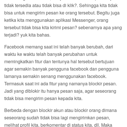
tidak tersedia atau tidak bisa di klik?. Sehingga kita tidak
bisa untuk mengirim pesan ke orang tersebut. Begitu juga
ketika kita menggunakan aplikasi Messenger, orang
tersebut tidak bisa kita kirimi pesan? sebenarnya apa yang
terjadi? yuk kita bahas.
Facebook memang saat ini telah banyak berubah, dari
waktu ke waktu telah banyak perubahan untuk
memingkatkan fitur dan tentunya hal tersebut bertujuan
agar semakin banyak pengguna facebook dan pengguna
lamanya semakin senang menggunakan facebook.
Termasuk saat ini ada fitur yang namanya blockir pesan.
Jadi yang diblokir itu hanya pesan saja, agar seseorang
tidak bisa mengirim pesan kepada kita.
Berbeda dengan blockir akun atau blockir orang dimana
seseorang sudah tidak bisa lagi mengirimkan pesan,
melihat profil kita, berkomentar di status kita, dll. Maka