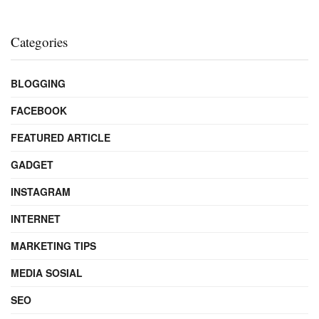
Categories
BLOGGING
FACEBOOK
FEATURED ARTICLE
GADGET
INSTAGRAM
INTERNET
MARKETING TIPS
MEDIA SOSIAL
SEO