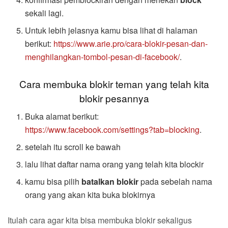
sekali lagi.
Untuk lebih jelasnya kamu bisa lihat di halaman
berikut:
https://www.arie.pro/cara-blokir-pesan-dan-
menghilangkan-tombol-pesan-di-facebook/
.
Cara membuka blokir teman yang telah kita
blokir pesannya
Buka alamat berikut:
https://www.facebook.com/settings?tab=blocking
.
setelah itu scroll ke bawah
lalu lihat daftar nama orang yang telah kita blockir
kamu bisa pilih
batalkan blokir
pada sebelah nama
orang yang akan kita buka blokirnya
Itulah cara agar kita bisa membuka blokir sekaligus