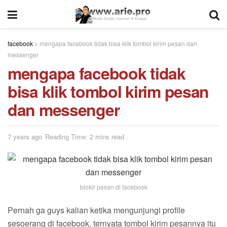
facebook
>
mengapa facebook tidak bisa klik tombol kirim pesan dan
messenger
mengapa facebook tidak
bisa klik tombol kirim pesan
dan messenger
7 years ago
Reading Time: 2 mins read
blokir pesan di facebook
Pernah ga guys kalian ketika mengunjungi profile
sesoerang di facebook, ternyata tombol kirim pesannya itu