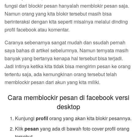
fungsi dari blockir pesan hanyalah memblokir pesan saja.
Namun orang yang kita blokir tersebut masih bisa
berinteraksi dengan kita seperti misalnya melalui dinding
profil facebook atau komentar.
Caranya sebenarnya sangat mudah dan ssudah pernah
saya bahas di artikel sebelumnya. Namun ternyata masih
banyak yang bertanya kenapa hal tersebut bisa terjadi.
Jadi intinya ketika kita tidak bisa mengirim pesan ke orang
tertentu saja, ada kemungkinan orang tersebut telah
memblockir pesan dari akun yang kita miliki.
Cara memblockir pesan di facebook versi
desktop
Kunjungi
profil
orang yang akan kita blokir pesannya.
Klik
pesan
yang ada di bawah foto cover profil orang
tersebut