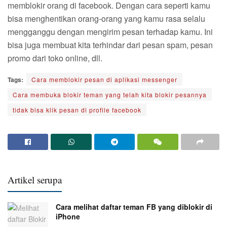
memblokir orang di facebook. Dengan cara seperti kamu
bisa menghentikan orang-orang yang kamu rasa selalu
mengganggu dengan mengirim pesan terhadap kamu. Ini
bisa juga membuat kita terhindar dari pesan spam, pesan
promo dari toko online, dll.
Tags:
Cara memblokir pesan di aplikasi messenger
Cara membuka blokir teman yang telah kita blokir pesannya
tidak bisa klik pesan di profile facebook
Artikel serupa
Cara melihat daftar teman FB yang diblokir di
iPhone