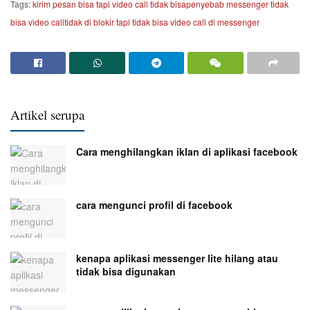
Tags:
kirim pesan bisa tapi video call tidak bisa
penyebab messenger tidak
bisa video call
tidak di blokir tapi tidak bisa video call di messenger
Artikel serupa
Cara menghilangkan iklan di aplikasi facebook
cara mengunci profil di facebook
kenapa aplikasi messenger lite hilang atau
tidak bisa digunakan