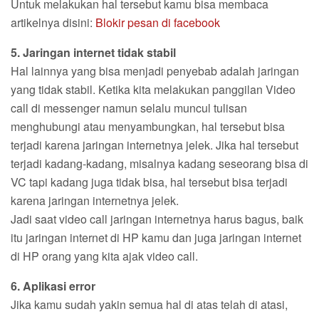
Untuk melakukan hal tersebut kamu bisa membaca
artikelnya disini:
Blokir pesan di facebook
5. Jaringan internet tidak stabil
Hal lainnya yang bisa menjadi penyebab adalah jaringan
yang tidak stabil. Ketika kita melakukan panggilan Video
call di messenger namun selalu muncul tulisan
menghubungi atau menyambungkan, hal tersebut bisa
terjadi karena jaringan internetnya jelek. Jika hal tersebut
terjadi kadang-kadang, misalnya kadang seseorang bisa di
VC tapi kadang juga tidak bisa, hal tersebut bisa terjadi
karena jaringan internetnya jelek.
Jadi saat video call jaringan internetnya harus bagus, baik
itu jaringan internet di HP kamu dan juga jaringan internet
di HP orang yang kita ajak video call.
6. Aplikasi error
Jika kamu sudah yakin semua hal di atas telah di atasi,