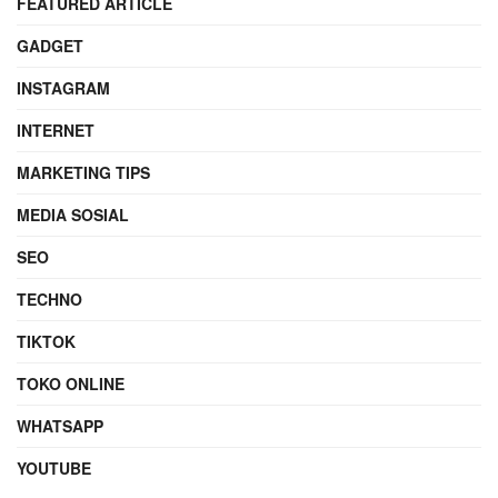
FEATURED ARTICLE
GADGET
INSTAGRAM
INTERNET
MARKETING TIPS
MEDIA SOSIAL
SEO
TECHNO
TIKTOK
TOKO ONLINE
WHATSAPP
YOUTUBE