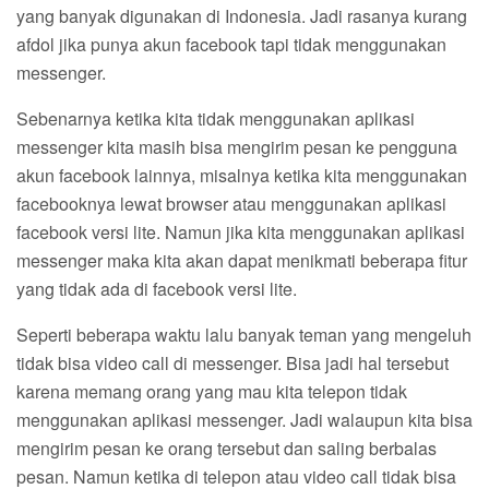
yang banyak digunakan di Indonesia. Jadi rasanya kurang
afdol jika punya akun facebook tapi tidak menggunakan
messenger.
Sebenarnya ketika kita tidak menggunakan aplikasi
messenger kita masih bisa mengirim pesan ke pengguna
akun facebook lainnya, misalnya ketika kita menggunakan
facebooknya lewat browser atau menggunakan aplikasi
facebook versi lite. Namun jika kita menggunakan aplikasi
messenger maka kita akan dapat menikmati beberapa fitur
yang tidak ada di facebook versi lite.
Seperti beberapa waktu lalu banyak teman yang mengeluh
tidak bisa video call di messenger. Bisa jadi hal tersebut
karena memang orang yang mau kita telepon tidak
menggunakan aplikasi messenger. Jadi walaupun kita bisa
mengirim pesan ke orang tersebut dan saling berbalas
pesan. Namun ketika di telepon atau video call tidak bisa