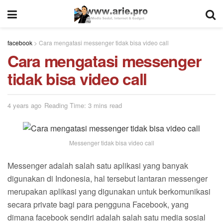
facebook
>
Cara mengatasi messenger tidak bisa video call
Cara mengatasi messenger
tidak bisa video call
4 years ago
Reading Time: 3 mins read
Messenger tidak bisa video call
Messenger adalah salah satu aplikasi yang banyak
digunakan di Indonesia, hal tersebut lantaran messenger
merupakan aplikasi yang digunakan untuk berkomunikasi
secara private bagi para pengguna Facebook, yang
dimana facebook sendiri adalah salah satu media sosial