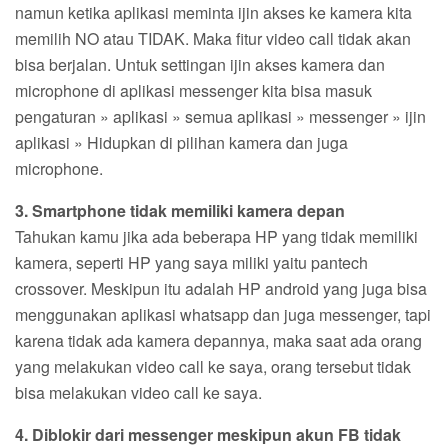
namun ketika aplikasi meminta ijin akses ke kamera kita
memilih NO atau TIDAK. Maka fitur video call tidak akan
bisa berjalan. Untuk settingan ijin akses kamera dan
microphone di aplikasi messenger kita bisa masuk
pengaturan » aplikasi » semua aplikasi » messenger » ijin
aplikasi » Hidupkan di pilihan kamera dan juga
microphone.
3. Smartphone tidak memiliki kamera depan
Tahukan kamu jika ada beberapa HP yang tidak memiliki
kamera, seperti HP yang saya miliki yaitu pantech
crossover. Meskipun itu adalah HP android yang juga bisa
menggunakan aplikasi whatsapp dan juga messenger, tapi
karena tidak ada kamera depannya, maka saat ada orang
yang melakukan video call ke saya, orang tersebut tidak
bisa melakukan video call ke saya.
4. Diblokir dari messenger meskipun akun FB tidak