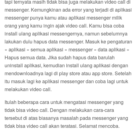
tapi ternyata masih tidak bisa juga melakukan video call di
messenger. Kemungkinan ada error yang terjadi di aplikasi
messenger punya kamu atau aplikasi messenger milik
orang yang kamu ingin ajak video call. Kamu bisa coba
install ulang aplikasi messengernya, namun sebelumnya
lakukan dulu hapus data messenger. Masuk ke pengaturan
» aplikasi » semua aplikasi » messenger » data aplikasi »
Hapus semua data. Jika sudah hapus data barulah
uninstall aplikasi, kemudian install ulang aplikasi dengan
mendownloadnya lagi di play store atau app store. Setelah
itu masuk lagi ke aplikasi messenger dan coba lagi untuk
melakukan video call.
Itulah beberapa cara untuk mengatasi messenger yang
tidak bisa video call. Dengan melakukan cara-cara
tersebut di atas biasanya masalah pada messenger yang
tidak bisa video call akan teratasi. Selamat mencoba.