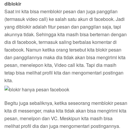
diblokir
Saat ini kita bisa memblokir pesan dan juga panggilan
(termasuk video call) ke salah satu akun di facebook. Jadi
yang diblokir adalah fitur pesan dan panggilan saja, tapi
akunnya tidak. Sehingga kita masih bisa berteman dengan
dia di facebook, termasuk saling berbalas komentar di
facebook. Namun ketika orang tersebut kita blokir pesan
dan panggilannya maka dia tidak akan bisa mengirimi kita
pesan, menelepon kita, Video call kita. Tapi dia masih
tetap bisa melihat profil kita dan mengomentari postingan
kita.
Begitu juga sebaliknya, ketika seseorang memblokir pesan
kita di messenger, maka kita tidak akan bisa mengirimi kita
pesan, menelpon dan VC. Meskipun kita masih bisa
melihat profil dia dan juga mengomentari postingannya.