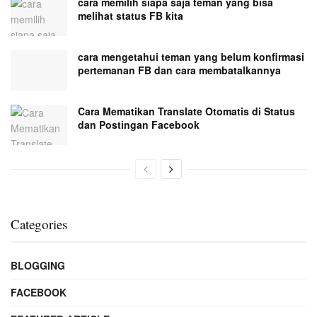
cara memilih siapa saja teman yang bisa
melihat status FB kita
cara mengetahui teman yang belum konfirmasi
pertemanan FB dan cara membatalkannya
Cara Mematikan Translate Otomatis di Status
dan Postingan Facebook
Categories
BLOGGING
FACEBOOK