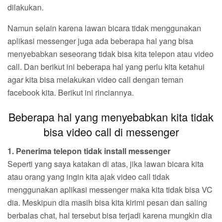
dilakukan.
Namun selain karena lawan bicara tidak menggunakan
aplikasi messenger juga ada beberapa hal yang bisa
menyebabkan seseorang tidak bisa kita telepon atau video
call. Dan berikut ini beberapa hal yang perlu kita ketahui
agar kita bisa melakukan video call dengan teman
facebook kita. Berikut ini rinciannya.
Beberapa hal yang menyebabkan kita tidak
bisa video call di messenger
1. Penerima telepon tidak install messenger
Seperti yang saya katakan di atas, jika lawan bicara kita
atau orang yang ingin kita ajak video call tidak
menggunakan aplikasi messenger maka kita tidak bisa VC
dia. Meskipun dia masih bisa kita kirimi pesan dan saling
berbalas chat, hal tersebut bisa terjadi karena mungkin dia