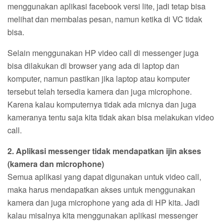
menggunakan aplikasi facebook versi lite, jadi tetap bisa
melihat dan membalas pesan, namun ketika di VC tidak
bisa.
Selain menggunakan HP video call di messenger juga
bisa dilakukan di browser yang ada di laptop dan
komputer, namun pastikan jika laptop atau komputer
tersebut telah tersedia kamera dan juga microphone.
Karena kalau komputernya tidak ada micnya dan juga
kameranya tentu saja kita tidak akan bisa melakukan video
call.
2. Aplikasi messenger tidak mendapatkan ijin akses
(kamera dan microphone)
Semua aplikasi yang dapat digunakan untuk video call,
maka harus mendapatkan akses untuk menggunakan
kamera dan juga microphone yang ada di HP kita. Jadi
kalau misalnya kita menggunakan aplikasi messenger