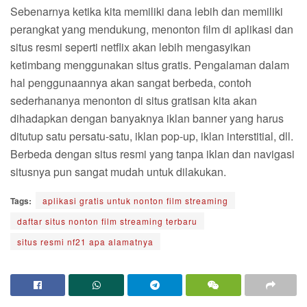
Sebenarnya ketika kita memiliki dana lebih dan memiliki
perangkat yang mendukung, menonton film di aplikasi dan
situs resmi seperti netflix akan lebih mengasyikan
ketimbang menggunakan situs gratis. Pengalaman dalam
hal penggunaannya akan sangat berbeda, contoh
sederhananya menonton di situs gratisan kita akan
dihadapkan dengan banyaknya iklan banner yang harus
ditutup satu persatu-satu, iklan pop-up, iklan interstitial, dll.
Berbeda dengan situs resmi yang tanpa iklan dan navigasi
situsnya pun sangat mudah untuk dilakukan.
Tags:
aplikasi gratis untuk nonton film streaming
daftar situs nonton film streaming terbaru
situs resmi nf21 apa alamatnya