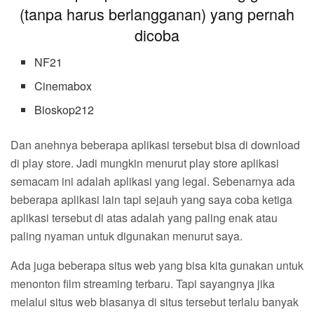
(tanpa harus berlangganan) yang pernah
dicoba
NF21
Cinemabox
Bioskop212
Dan anehnya beberapa aplikasi tersebut bisa di download
di play store. Jadi mungkin menurut play store aplikasi
semacam ini adalah aplikasi yang legal. Sebenarnya ada
beberapa aplikasi lain tapi sejauh yang saya coba ketiga
aplikasi tersebut di atas adalah yang paling enak atau
paling nyaman untuk digunakan menurut saya.
Ada juga beberapa situs web yang bisa kita gunakan untuk
menonton film streaming terbaru. Tapi sayangnya jika
melalui situs web biasanya di situs tersebut terlalu banyak