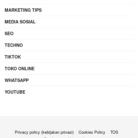
MARKETING TIPS
MEDIA SOSIAL
SEO
TECHNO
TIKTOK
TOKO ONLINE
WHATSAPP
YOUTUBE
Privacy policy (kebijakan privasi)
Cookies Policy
TOS