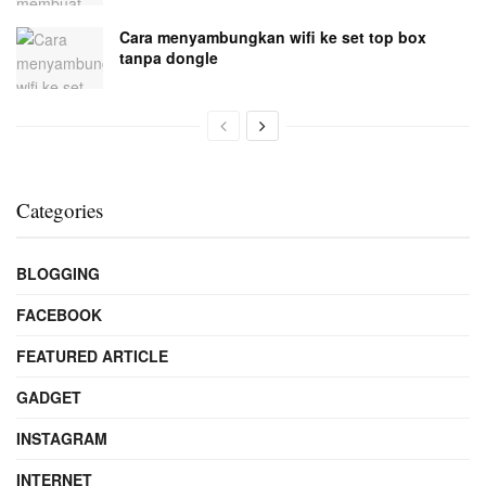
Cara menyambungkan wifi ke set top box
tanpa dongle
Categories
BLOGGING
FACEBOOK
FEATURED ARTICLE
GADGET
INSTAGRAM
INTERNET