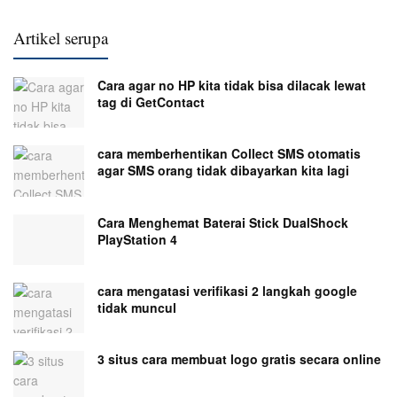
Artikel serupa
Cara agar no HP kita tidak bisa dilacak lewat
tag di GetContact
cara memberhentikan Collect SMS otomatis
agar SMS orang tidak dibayarkan kita lagi
Cara Menghemat Baterai Stick DualShock
PlayStation 4
cara mengatasi verifikasi 2 langkah google
tidak muncul
3 situs cara membuat logo gratis secara online