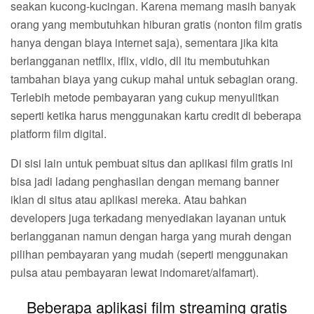
seakan kucong-kucingan. Karena memang masih banyak
orang yang membutuhkan hiburan gratis (nonton film gratis
hanya dengan biaya internet saja), sementara jika kita
berlangganan netflix, iflix, vidio, dll itu membutuhkan
tambahan biaya yang cukup mahal untuk sebagian orang.
Terlebih metode pembayaran yang cukup menyulitkan
seperti ketika harus menggunakan kartu credit di beberapa
platform film digital.
Di sisi lain untuk pembuat situs dan aplikasi film gratis ini
bisa jadi ladang penghasilan dengan memang banner
iklan di situs atau aplikasi mereka. Atau bahkan
developers juga terkadang menyediakan layanan untuk
berlangganan namun dengan harga yang murah dengan
pilihan pembayaran yang mudah (seperti menggunakan
pulsa atau pembayaran lewat indomaret/alfamart).
Beberapa aplikasi film streaming gratis