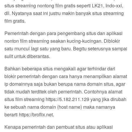
situs streaming nontong film gratis seperti LK21, Indo-xxi,
dll. Nyatanya saat ini justru makin banyak situs streaming
film gratis.
Pemerintah dengan para pengembang situs dan aplikasi
nonton film streaming seakan kucing-kucingan. Diblokir
satu muncul lagi satu yang baru. Begitu seterusnya sampai
sulit untuk diberantas.
Bahkan beberapa situs mengakali agar terhindar dari
blokir pemerintah dengan cara hanya menampilkan alamat
ip domainnya saja bukan berupa nama domain situs, agar
tidak mudah terditek oleh pemerintah. Contohnya alamat
situs film streaming https://5.182.211.129 yang jika dirubah
ke sebuah nama domain (host name) maka namanya
berarti https://broflix.net.
Kenapa pemerintah dan pembuat situs atau aplikasi