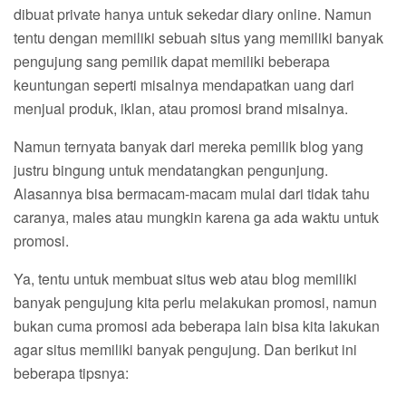
dibuat private hanya untuk sekedar diary online. Namun
tentu dengan memiliki sebuah situs yang memiliki banyak
pengujung sang pemilik dapat memiliki beberapa
keuntungan seperti misalnya mendapatkan uang dari
menjual produk, iklan, atau promosi brand misalnya.
Namun ternyata banyak dari mereka pemilik blog yang
justru bingung untuk mendatangkan pengunjung.
Alasannya bisa bermacam-macam mulai dari tidak tahu
caranya, males atau mungkin karena ga ada waktu untuk
promosi.
Ya, tentu untuk membuat situs web atau blog memiliki
banyak pengujung kita perlu melakukan promosi, namun
bukan cuma promosi ada beberapa lain bisa kita lakukan
agar situs memiliki banyak pengujung. Dan berikut ini
beberapa tipsnya: