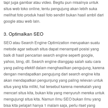
tapi juga gambar atau video. Begitu pun misalnya untuk
situs web toko online, tentu pengujung akan lebih suka
melihat foto produk hasil foto sendiri bukan hasil ambil dari
google atau web lain.
3. Optimalkan SEO
SEO atau Search Engine Optimization merupakan suatu
metode agar sebuah situs dapat menampati posisi yang
baik di hasil pencarian search engine seperti google,
yahoo, bing, dll. Search engine dianggap salah satu cara
yang paling efektif dalam menghasilkan pengujung, karena
dengan mendapatkan pengujung dari search engine kita
akan mendapatkan pengunjung yang paling relevan untuk
situs yang kita miliki, hal tersebut karena merekalah yang
mencari situs kita, bukan kita yang menyuruh mereka untuk
mengujungi situs kita. Namun ilmu SEO bukan ilmu yang
bisa kita pelajari hanya 1 malam saja, perlu riset yang