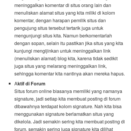
meninggalkan komentar di situs orang lain dan
menuliskan alamat situs yang kita miliki di kolom
komentar, dengan harapan pemilik situs dan
pengujung situs tersebut tertarik juga untuk
mengunjungi situs kita. Namun berkomentarlah
dengan sopan, selain itu pastikan jika situs yang kita
kunjungi mengijinkan untuk meninggalkan link
(menuliskan alamat) blog kita, karena tidak sedikit
juga situs yang melarang meninggalkan link,
sehingga komentar kita nantinya akan mereka hapus.
A
ktif di Forum
Situs forum online biasanya memiliki yang namanya
signature, jadi setiap kita membuat posting di forum
dibawahnya terdapat kolom signature. Nah kita bisa
menggunakan signature berlamatkan situs yang
dikelola. Jadi semakin sering kita membuat posting di
forum, semakin sering juga signature kita dilihat