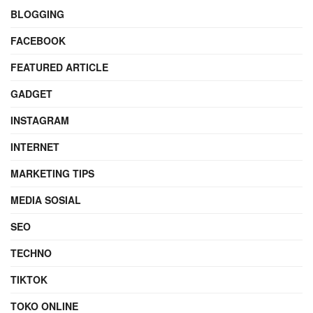
BLOGGING
FACEBOOK
FEATURED ARTICLE
GADGET
INSTAGRAM
INTERNET
MARKETING TIPS
MEDIA SOSIAL
SEO
TECHNO
TIKTOK
TOKO ONLINE