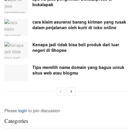
bukalapak
cara klaim asuransi barang kiriman yang rusak
dalam perjalanan oleh kurir di toko online
Kenapa jadi tidak bisa beli produk dari luar
negeri di Shopee
Tips memilih nama domain yang bagus untuk
situs web atau blogmu
Please
login
to join discussion
Categories