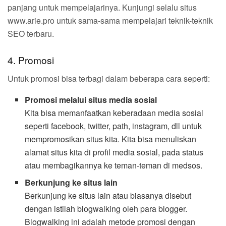
panjang untuk mempelajarinya. Kunjungi selalu situs
www.arie.pro untuk sama-sama mempelajari teknik-teknik
SEO terbaru.
4. Promosi
Untuk promosi bisa terbagi dalam beberapa cara seperti:
Promosi melalui situs media sosial
Kita bisa memanfaatkan keberadaan media sosial
seperti facebook, twitter, path, instagram, dll untuk
mempromosikan situs kita. Kita bisa menuliskan
alamat situs kita di profil media sosial, pada status
atau membagikannya ke teman-teman di medsos.
Berkunjung ke situs lain
Berkunjung ke situs lain atau biasanya disebut
dengan istilah blogwalking oleh para blogger.
Blogwalking ini adalah metode promosi dengan