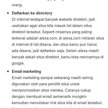
orang.
Daftarkan ke directory
Di internet terdapat banyak website direktori, jadi
usahakan agar situs kita masuk list dalam situs
direktori tersebut. Seperti misalnya yang paling
terkenal adalah alexa.com, di alexa.com miliaran situs
di internet di list disana, dan situs kamu pun harus
ada disana, jadi daftarkan saja. Selain alexa masih
banyak sekali situs direktori, kamu bisa mencarinya di
google.
Email marketing
Email marketing sampai sekarang masih sering
digunakan oleh para pemilik situs untuk
mempromosikan situs mereka. Caranya cukup
dengan membuat email semenarik mungkin
kemudian menuliskan link situs kita di email tersebut.