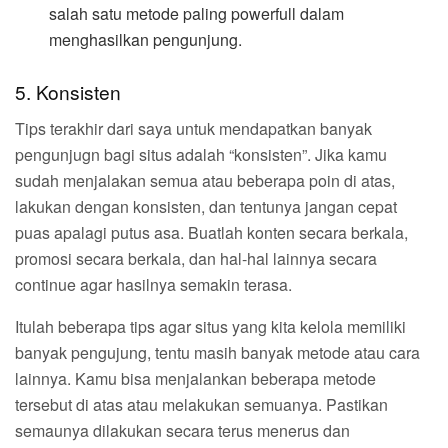
salah satu metode paling powerfull dalam
menghasilkan pengunjung.
5. Konsisten
Tips terakhir dari saya untuk mendapatkan banyak
pengunjugn bagi situs adalah “konsisten”. Jika kamu
sudah menjalakan semua atau beberapa poin di atas,
lakukan dengan konsisten, dan tentunya jangan cepat
puas apalagi putus asa. Buatlah konten secara berkala,
promosi secara berkala, dan hal-hal lainnya secara
continue agar hasilnya semakin terasa.
Itulah beberapa tips agar situs yang kita kelola memiliki
banyak pengujung, tentu masih banyak metode atau cara
lainnya. Kamu bisa menjalankan beberapa metode
tersebut di atas atau melakukan semuanya. Pastikan
semaunya dilakukan secara terus menerus dan