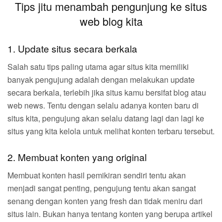
Tips jitu menambah pengunjung ke situs
web blog kita
1. Update situs secara berkala
Salah satu tips paling utama agar situs kita memiliki
banyak pengujung adalah dengan melakukan update
secara berkala, terlebih jika situs kamu bersifat blog atau
web news. Tentu dengan selalu adanya konten baru di
situs kita, pengujung akan selalu datang lagi dan lagi ke
situs yang kita kelola untuk melihat konten terbaru tersebut.
2. Membuat konten yang original
Membuat konten hasil pemikiran sendiri tentu akan
menjadi sangat penting, pengujung tentu akan sangat
senang dengan konten yang fresh dan tidak meniru dari
situs lain. Bukan hanya tentang konten yang berupa artikel