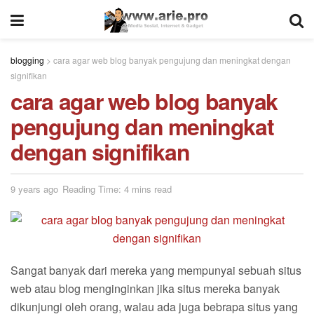
blogging
>
cara agar web blog banyak pengujung dan meningkat dengan
signifikan
cara agar web blog banyak
pengujung dan meningkat
dengan signifikan
9 years ago
Reading Time: 4 mins read
Sangat banyak dari mereka yang mempunyai sebuah situs
web atau blog menginginkan jika situs mereka banyak
dikunjungi oleh orang, walau ada juga bebrapa situs yang