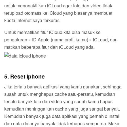
untuk menonaktifkan iCLoud agar foto dan video tidak
terupload otomatis ke iCloud yang biasanya membuat
kuota internet saya terkuras.
Untuk mematikan fitur iCloud kita bisa masuk ke
pengaturan » ID Apple (nama profil kamu) » iCLoud, dan
matikan beberapa fitur dari iCLoud yang ada.
5. Reset iphone
Jika terlalu banyak aplikasi yang kamu gunakan, sehingga
susah untuk menghapus cache satu-persatu, kemudian
terlalu banyak foto dan video yang sudah kamu hapus
kemudian meninggalkan cache yang juga sangat banyak.
Kemudian banyak juga data aplikasi yang pernah diinstall
dan data-datanya banyak tidak terhapus sempurna. Maka