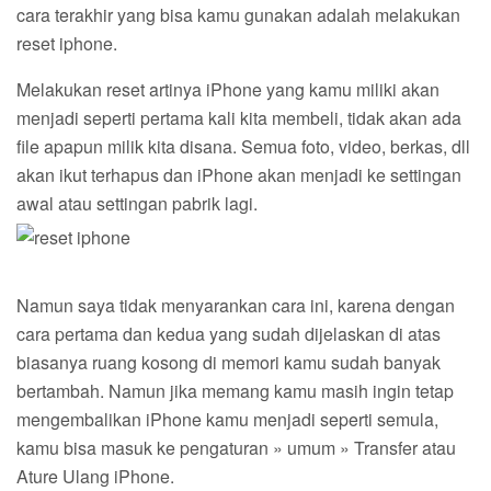
cara terakhir yang bisa kamu gunakan adalah melakukan
reset iphone.
Melakukan reset artinya iPhone yang kamu miliki akan
menjadi seperti pertama kali kita membeli, tidak akan ada
file apapun milik kita disana. Semua foto, video, berkas, dll
akan ikut terhapus dan iPhone akan menjadi ke settingan
awal atau settingan pabrik lagi.
Namun saya tidak menyarankan cara ini, karena dengan
cara pertama dan kedua yang sudah dijelaskan di atas
biasanya ruang kosong di memori kamu sudah banyak
bertambah. Namun jika memang kamu masih ingin tetap
mengembalikan iPhone kamu menjadi seperti semula,
kamu bisa masuk ke pengaturan » umum » Transfer atau
Ature Ulang iPhone.