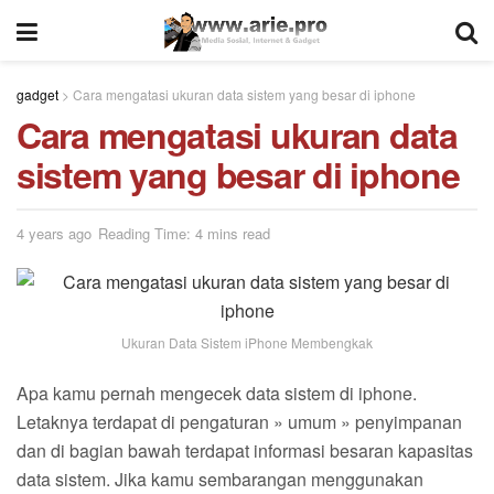
gadget
>
Cara mengatasi ukuran data sistem yang besar di iphone
Cara mengatasi ukuran data
sistem yang besar di iphone
4 years ago
Reading Time: 4 mins read
Ukuran Data Sistem iPhone Membengkak
Apa kamu pernah mengecek data sistem di iphone.
Letaknya terdapat di pengaturan » umum » penyimpanan
dan di bagian bawah terdapat informasi besaran kapasitas
data sistem. Jika kamu sembarangan menggunakan