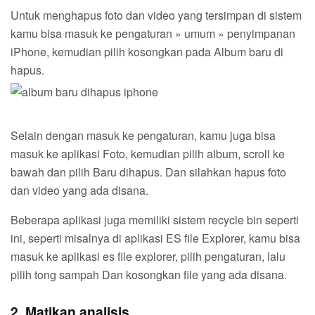
Untuk menghapus foto dan video yang tersimpan di sistem
kamu bisa masuk ke pengaturan » umum » penyimpanan
iPhone, kemudian pilih kosongkan pada Album baru di
hapus.
Selain dengan masuk ke pengaturan, kamu juga bisa
masuk ke aplikasi Foto, kemudian pilih album, scroll ke
bawah dan pilih Baru dihapus. Dan silahkan hapus foto
dan video yang ada disana.
Beberapa aplikasi juga memiliki sistem recycle bin seperti
ini, seperti misalnya di aplikasi ES file Explorer, kamu bisa
masuk ke aplikasi es file explorer, pilih pengaturan, lalu
pilih tong sampah Dan kosongkan file yang ada disana.
2. Matikan analisis