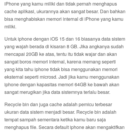
iPhone yang kamu miliki dan tidak pernah menghapus
cache aplikasi, ukurannya akan sangat besar. Dan bahkan
bisa menghabiskan memori internal di iPhone yang kamu
miliki.
Untuk iphone dengan iOS 15 dan 16 biasanya data sistem
yang wajah berada di kisaran 8 GB. Jika angkanya sudah
mencapai 20GB ke atas, tentu itu tidak wajar dan akan
sangat boros memori internal, karena memang seperti
yang kita tahu iphone tidak bisa menggunakan memori
eksternal seperti microsd. Jadi jika kamu menggunakan
iphone dengan kapasitas memori 64GB ke bawah akan
sangat merugikan jika data sistemnya terlalu besar.
Recycle bin dan juga cache adalah pemicu terbesar
ukuran data sistem menjadi besar. Recycle bin adalah
tempat sampah sementara ketika kamu baru saja
menghapus file. Secara default iphone akan mengaktifkan