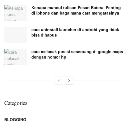
Kenapa muncul tulisan Pesan Baterai Penting
di iphone dan bagaimana cara mengatasinya
cara uninstall launcher di android yang tidak
bisa dihapus
cara melacak posisi seseorang di google maps
dengan nomor hp
Categories
BLOGGING