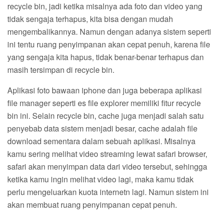
recycle bin, jadi ketika misalnya ada foto dan video yang
tidak sengaja terhapus, kita bisa dengan mudah
mengembalikannya. Namun dengan adanya sistem seperti
ini tentu ruang penyimpanan akan cepat penuh, karena file
yang sengaja kita hapus, tidak benar-benar terhapus dan
masih tersimpan di recycle bin.
Aplikasi foto bawaan iphone dan juga beberapa aplikasi
file manager seperti es file explorer memiliki fitur recycle
bin ini. Selain recycle bin, cache juga menjadi salah satu
penyebab data sistem menjadi besar, cache adalah file
download sementara dalam sebuah aplikasi. Misalnya
kamu sering melihat video streaming lewat safari browser,
safari akan menyimpan data dari video tersebut, sehingga
ketika kamu ingin melihat video lagi, maka kamu tidak
perlu mengeluarkan kuota internetn lagi. Namun sistem ini
akan membuat ruang penyimpanan cepat penuh.