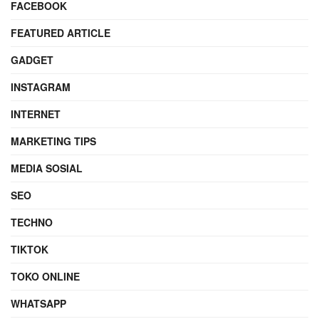
FACEBOOK
FEATURED ARTICLE
GADGET
INSTAGRAM
INTERNET
MARKETING TIPS
MEDIA SOSIAL
SEO
TECHNO
TIKTOK
TOKO ONLINE
WHATSAPP