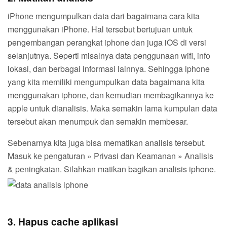
iPhone mengumpulkan data dari bagaimana cara kita
menggunakan iPhone. Hal tersebut bertujuan untuk
pengembangan perangkat iphone dan juga iOS di versi
selanjutnya. Seperti misalnya data penggunaan wifi, info
lokasi, dan berbagai informasi lainnya. Sehingga iphone
yang kita memiliki mengumpulkan data bagaimana kita
menggunakan iphone, dan kemudian membagikannya ke
apple untuk dianalisis. Maka semakin lama kumpulan data
tersebut akan menumpuk dan semakin membesar.
Sebenarnya kita juga bisa mematikan analisis tersebut.
Masuk ke pengaturan » Privasi dan Keamanan » Analisis
& peningkatan. Silahkan matikan bagikan analisis iphone.
3. Hapus cache aplikasi