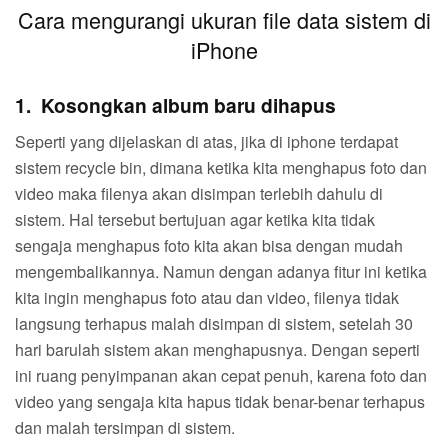
Cara mengurangi ukuran file data sistem di
iPhone
1. Kosongkan album baru dihapus
Seperti yang dijelaskan di atas, jika di iphone terdapat
sistem recycle bin, dimana ketika kita menghapus foto dan
video maka filenya akan disimpan terlebih dahulu di
sistem. Hal tersebut bertujuan agar ketika kita tidak
sengaja menghapus foto kita akan bisa dengan mudah
mengembalikannya. Namun dengan adanya fitur ini ketika
kita ingin menghapus foto atau dan video, filenya tidak
langsung terhapus malah disimpan di sistem, setelah 30
hari barulah sistem akan menghapusnya. Dengan seperti
ini ruang penyimpanan akan cepat penuh, karena foto dan
video yang sengaja kita hapus tidak benar-benar terhapus
dan malah tersimpan di sistem.