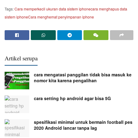
Tags:
Cara memperkecil ukuran data sistem iphone
cara menghapus data
sistem iphone
Cara menghemat penyimpanan iphone
Artikel serupa
cara mengatasi panggilan tidak bisa masuk ke
nomor kita karena pengalihan
cara setting hp android agar bisa 5G
spesifikasi minimal untuk bermain football pes
2020 Android lancar tanpa lag