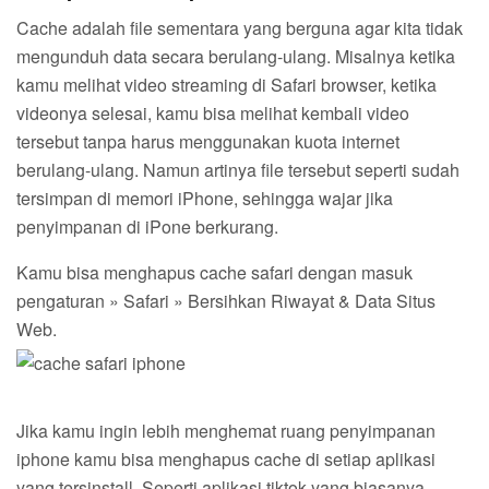
Cache adalah file sementara yang berguna agar kita tidak
mengunduh data secara berulang-ulang. Misalnya ketika
kamu melihat video streaming di Safari browser, ketika
videonya selesai, kamu bisa melihat kembali video
tersebut tanpa harus menggunakan kuota internet
berulang-ulang. Namun artinya file tersebut seperti sudah
tersimpan di memori iPhone, sehingga wajar jika
penyimpanan di iPone berkurang.
Kamu bisa menghapus cache safari dengan masuk
pengaturan » Safari » Bersihkan Riwayat & Data Situs
Web.
Jika kamu ingin lebih menghemat ruang penyimpanan
iphone kamu bisa menghapus cache di setiap aplikasi
yang tersinstall. Seperti aplikasi tiktok yang biasanya