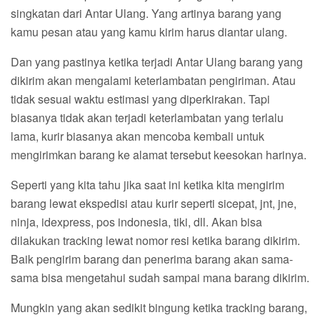
singkatan dari Antar Ulang. Yang artinya barang yang
kamu pesan atau yang kamu kirim harus diantar ulang.
Dan yang pastinya ketika terjadi Antar Ulang barang yang
dikirim akan mengalami keterlambatan pengiriman. Atau
tidak sesuai waktu estimasi yang diperkirakan. Tapi
biasanya tidak akan terjadi keterlambatan yang terlalu
lama, kurir biasanya akan mencoba kembali untuk
mengirimkan barang ke alamat tersebut keesokan harinya.
Seperti yang kita tahu jika saat ini ketika kita mengirim
barang lewat ekspedisi atau kurir seperti sicepat, jnt, jne,
ninja, idexpress, pos indonesia, tiki, dll. Akan bisa
dilakukan tracking lewat nomor resi ketika barang dikirim.
Baik pengirim barang dan penerima barang akan sama-
sama bisa mengetahui sudah sampai mana barang dikirim.
Mungkin yang akan sedikit bingung ketika tracking barang,