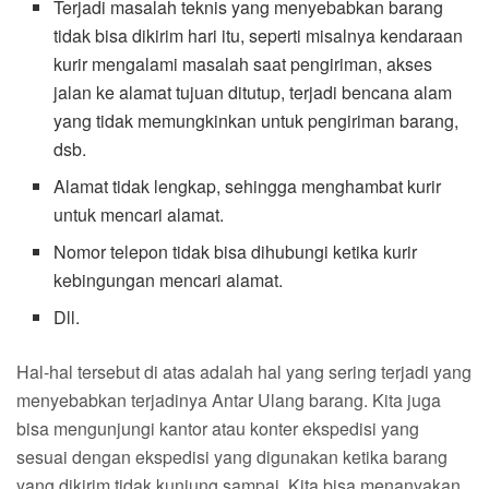
Terjadi masalah teknis yang menyebabkan barang
tidak bisa dikirim hari itu, seperti misalnya kendaraan
kurir mengalami masalah saat pengiriman, akses
jalan ke alamat tujuan ditutup, terjadi bencana alam
yang tidak memungkinkan untuk pengiriman barang,
dsb.
Alamat tidak lengkap, sehingga menghambat kurir
untuk mencari alamat.
Nomor telepon tidak bisa dihubungi ketika kurir
kebingungan mencari alamat.
Dll.
Hal-hal tersebut di atas adalah hal yang sering terjadi yang
menyebabkan terjadinya Antar Ulang barang. Kita juga
bisa mengunjungi kantor atau konter ekspedisi yang
sesuai dengan ekspedisi yang digunakan ketika barang
yang dikirim tidak kunjung sampai. Kita bisa menanyakan