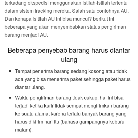
terkadang ekspedisi menggunakan istilah-istilah tertentu
dalam sistem tracking mereka. Salah satu contohnya AU.
Dan kenapa isitilah AU ini bisa muncul? berikut ini
beberapa yang akan menyembabkan status pengiriman
barang menjadi AU.
Beberapa penyebab barang harus diantar
ulang
Tempat penerima barang sedang kosong atau tidak
ada yang bisa menerima paket sehingga paket harus
diantar ulang.
Waktu pengiriman barang tidak cukup, hal ini bisa
terjadi ketika kurir tidak sempat mengirimkan barang
ke suatu alamat karena terlalu banyak barang yang
harus dikirim hari itu (bahasa gampangnya keburu
malam).