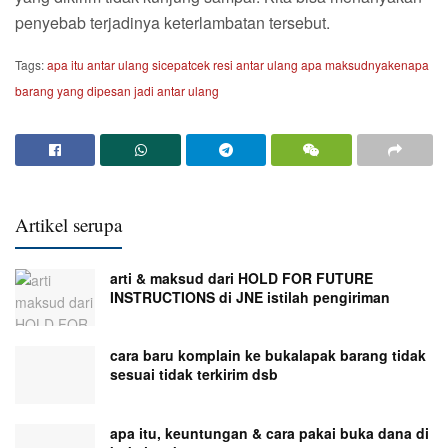
penyebab terjadinya keterlambatan tersebut.
Tags:
apa itu antar ulang sicepat
cek resi antar ulang apa maksudnya
kenapa
barang yang dipesan jadi antar ulang
Artikel serupa
arti & maksud dari HOLD FOR FUTURE
INSTRUCTIONS di JNE istilah pengiriman
cara baru komplain ke bukalapak barang tidak
sesuai tidak terkirim dsb
apa itu, keuntungan & cara pakai buka dana di