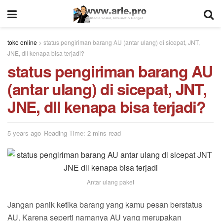
toko online
>
status pengiriman barang AU (antar ulang) di sicepat, JNT,
JNE, dll kenapa bisa terjadi?
status pengiriman barang AU
(antar ulang) di sicepat, JNT,
JNE, dll kenapa bisa terjadi?
5 years ago
Reading Time: 2 mins read
Antar ulang paket
Jangan panik ketika barang yang kamu pesan berstatus
AU. Karena seperti namanya AU yang merupakan