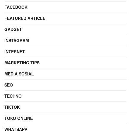
FACEBOOK
FEATURED ARTICLE
GADGET
INSTAGRAM
INTERNET
MARKETING TIPS
MEDIA SOSIAL
SEO
TECHNO
TIKTOK
TOKO ONLINE
WHATSAPP