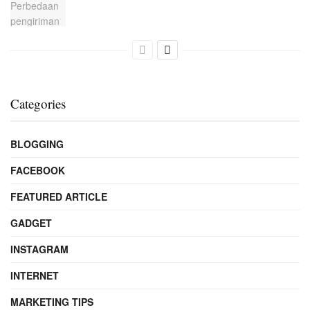
Categories
BLOGGING
FACEBOOK
FEATURED ARTICLE
GADGET
INSTAGRAM
INTERNET
MARKETING TIPS