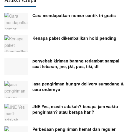
Cara mendapatkan nomor cantik tri gratis
Kenapa paket dikembalikan hold pending
penyebab kiriman barang terlambat sampai
saat lebaran, jne, j&t, pos, tiki, dll
jasa pengiriman hungry delivery sumedang &
cara ordernya
JNE Yes, masih adakah? berapa jam waktu
pengiriman? atau berapa hari?
Perbedaan pengiriman hemat dan reguler