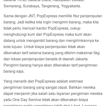
Semarang, Surabaya, Tangerang, Yogyakarta.
Sama dengan JNT, PopExpress memiliki fitur penjemputan
barang. Jadi ketika kita ingin mengirim barang, maka kita
tidak perlu mencari kantor PopExpress, cukup
menghubungi kurir dari PopExpress maka kurir akan
datang untuk mengambil barang dan mengirimkannya ke
kota tujuan. Untuk biaya penjemputan tidak akan
dikenakan tarif selama barang yang dikirim maksimal 5kg
dan lokasi pemjemputan berada di daerah Jakarta.
Pengirim barang hanya akan dikenakan tarif pengiriman
barang saja.
Yang menarik dari PopExpress adalah estimasi
pengiriman barang yang sangat cepat. Bahkan mereka
dapat menjamin jika salah satu layanan pengirman mereka
yaitu One Day Service tidak akan dikenakan biaya
pengiriman waktu pengiriman lebih dari 1 hari. Layanan