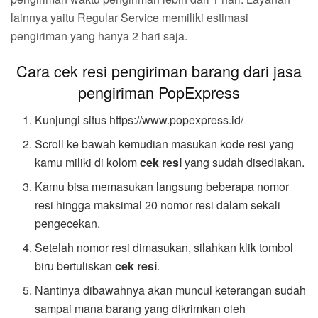
lainnya yaitu Regular Service memiliki estimasi
pengiriman yang hanya 2 hari saja.
Cara cek resi pengiriman barang dari jasa
pengiriman PopExpress
Kunjungi situs https://www.popexpress.id/
Scroll ke bawah kemudian masukan kode resi yang
kamu miliki di kolom
cek resi
yang sudah disediakan.
Kamu bisa memasukan langsung beberapa nomor
resi hingga maksimal 20 nomor resi dalam sekali
pengecekan.
Setelah nomor resi dimasukan, silahkan klik tombol
biru bertuliskan
cek resi
.
Nantinya dibawahnya akan muncul keterangan sudah
sampai mana barang yang dikrimkan oleh