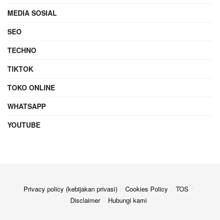
MEDIA SOSIAL
SEO
TECHNO
TIKTOK
TOKO ONLINE
WHATSAPP
YOUTUBE
Privacy policy (kebijakan privasi)
Cookies Policy
TOS
Disclaimer
Hubungi kami