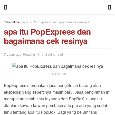
toko online
>
apa itu PopExpress dan bagaimana cek resinya
apa itu PopExpress dan
bagaimana cek resinya
7 years ago
Reading Time: 2 mins read
Pop-Express
PopExpress merupakan jasa pengiriman barang atau
ekspedisi yang sepertinya masih baru. Jasa pengiriman ini
merupakan salah satu layanan dari PopBoX, mungkin
diantara kawan-kawan pembaca arie.pro ada yang sudah
tahu tentang apa itu PopBox. Bagi yang belum tahu